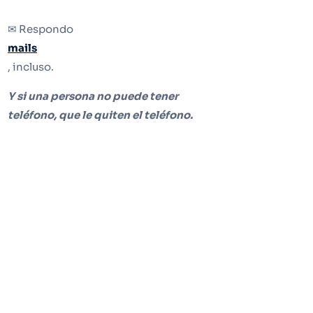
✉ Respondo
mails
, incluso.
Y si una persona no puede tener
teléfono, que le quiten el teléfono.