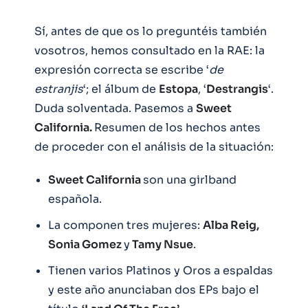
Sí, antes de que os lo preguntéis también
vosotros, hemos consultado en la RAE: la
expresión correcta se escribe ‘
de
estranjis
‘; el álbum de
Estopa
, ‘
Destrangis
‘.
Duda solventada. Pasemos a
Sweet
California.
Resumen de los hechos antes
de proceder con el análisis de la situación:
Sweet California
son una girlband
española.
La componen tres mujeres:
Alba Reig,
Sonia Gomez
y
Tamy Nsue
.
Tienen varios Platinos y Oros a espaldas
y este año anunciaban dos EPs bajo el