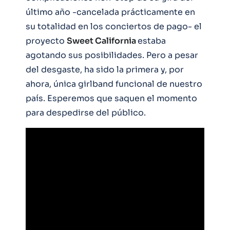
último año -cancelada prácticamente en
su totalidad en los conciertos de pago- el
proyecto
Sweet California
estaba
agotando sus posibilidades. Pero a pesar
del desgaste, ha sido la primera y, por
ahora, única girlband funcional de nuestro
país. Esperemos que saquen el momento
para despedirse del público.