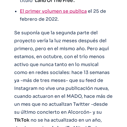
título
‘Land Of The Free’.
El primer volumen se publica
el 25 de
febrero de 2022.
Se suponía que la segunda parte del
proyecto vería la luz meses después del
primero, pero en el mismo año. Pero aquí
estamos, en octubre, con el trío menos
activo que nunca tanto en lo musical
como en redes sociales: hace 13 semanas
ya -más de tres meses- que su feed de
Instagram no vive una publicación nueva,
cuando actuaron en el MADO, hace más de
un mes que no actualizan Twitter -desde
su último concierto en Alcorcón- y su
TikTok
no se ha actualizado en un año,