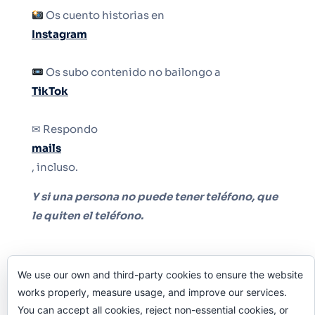
Os cuento historias en
Instagram
Os subo contenido no bailongo a
TikTok
✉ Respondo
mails
, incluso.
Y si una persona no puede tener teléfono, que
le quiten el teléfono.
We use our own and third-party cookies to ensure the website
works properly, measure usage, and improve our services.
You can accept all cookies, reject non-essential cookies, or