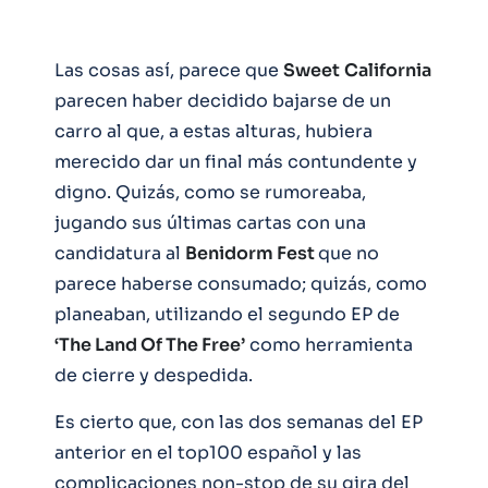
Las cosas así, parece que
Sweet
California
parecen haber decidido bajarse de un
carro al que, a estas alturas, hubiera
merecido dar un final más contundente y
digno. Quizás, como se rumoreaba,
jugando sus últimas cartas con una
candidatura al
Benidorm Fest
que no
parece haberse consumado; quizás, como
planeaban, utilizando el segundo EP de
‘The Land Of The Free’
como herramienta
de cierre y despedida.
Es cierto que, con las dos semanas del EP
anterior en el top100 español y las
complicaciones non-stop de su gira del