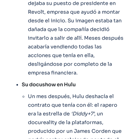
dejaba su puesto de presidente en
Revolt, empresa que ayudó a montar
desde el inicio. Su imagen estaba tan
dañada que la compañía decidió
invitarlo a salir de allí. Meses después
acabaría vendiendo todas las
acciones que tenía en ella,
desligándose por completo de la
empresa financiera.
Su docushow en Hulu
Un mes después, Hulu deshacía el
contrato que tenía con él: el rapero
era la estrella de
‘Diddy+7’
, un
docureality de la plataformas,
producido por un James Corden que