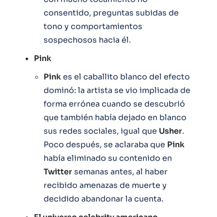
consentido, preguntas subidas de
tono y comportamientos
sospechosos hacia él.
Pink
Pink
es el caballito blanco del efecto
dominó: la artista se vio implicada de
forma errónea cuando se descubrió
que también había dejado en blanco
sus redes sociales, igual que
Usher
.
Poco después, se aclaraba que
Pink
había eliminado su contenido en
Twitter
semanas antes, al haber
recibido amenazas de muerte y
decidido abandonar la cuenta.