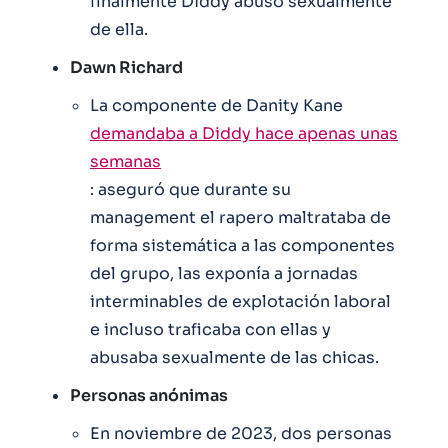
finalmente Diddy abusó sexualmente
de ella.
Dawn Richard
La componente de Danity Kane
demandaba a Diddy hace apenas unas
semanas
: aseguró que durante su
management el rapero maltrataba de
forma sistemática a las componentes
del grupo, las exponía a jornadas
interminables de explotación laboral
e incluso traficaba con ellas y
abusaba sexualmente de las chicas.
Personas anónimas
En noviembre de 2023, dos personas