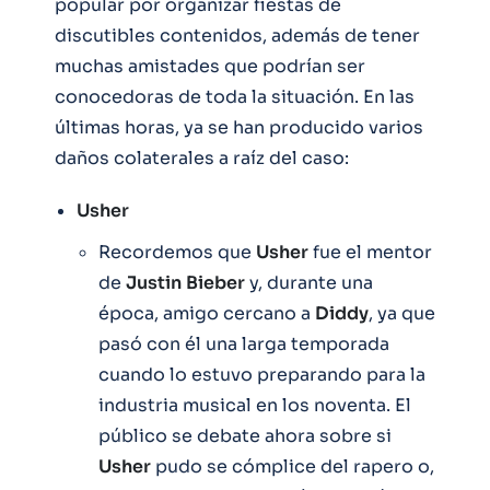
popular por organizar fiestas de
discutibles contenidos, además de tener
muchas amistades que podrían ser
conocedoras de toda la situación. En las
últimas horas, ya se han producido varios
daños colaterales a raíz del caso:
Usher
Recordemos que
Usher
fue el mentor
de
Justin
Bieber
y, durante una
época, amigo cercano a
Diddy
, ya que
pasó con él una larga temporada
cuando lo estuvo preparando para la
industria musical en los noventa. El
público se debate ahora sobre si
Usher
pudo se cómplice del rapero o,