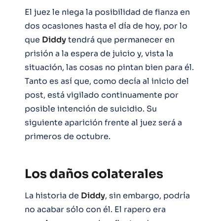
El juez le niega la posibilidad de fianza en
dos ocasiones hasta el día de hoy, por lo
que
Diddy
tendrá que permanecer en
prisión a la espera de juicio y, vista la
situación, las cosas no pintan bien para él.
Tanto es así que, como decía al inicio del
post, está vigilado continuamente por
posible intención de suicidio. Su
siguiente aparición frente al juez será a
primeros de octubre.
Los daños colaterales
La historia de
Diddy
, sin embargo, podría
no acabar sólo con él. El rapero era