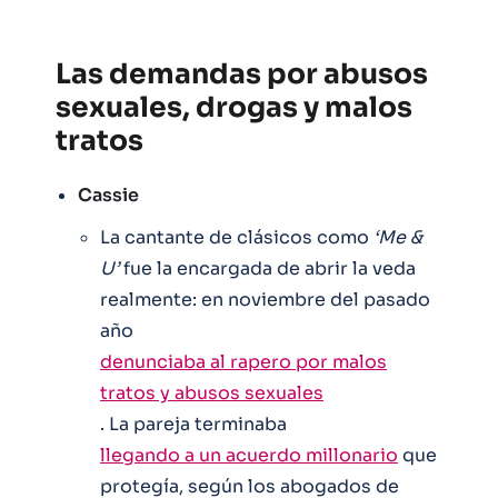
Las demandas por abusos
sexuales, drogas y malos
tratos
Cassie
La cantante de clásicos como
‘Me &
U’
fue la encargada de abrir la veda
realmente: en noviembre del pasado
año
denunciaba al rapero por malos
tratos y abusos sexuales
. La pareja terminaba
llegando a un acuerdo millonario
que
protegía, según los abogados de