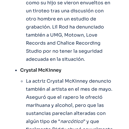
como su hijo se vieron envueltos en
un tiroteo tras una discusión con
otro hombre en un estudio de
grabación. Lil Rod ha denunciado
también a UMG, Motown, Love
Records and Chalice Recording
Studio por no tener la seguridad
adecuada en la situación.
Crystal McKinney
La actriz Crystal McKinney denuncio
también al artista en el mes de mayo.
Aseguró que el rapero le ofreció
marihuana y alcohol, pero que las
sustancias parecían alteradas con
algún tipo de “
narcótico
” y que