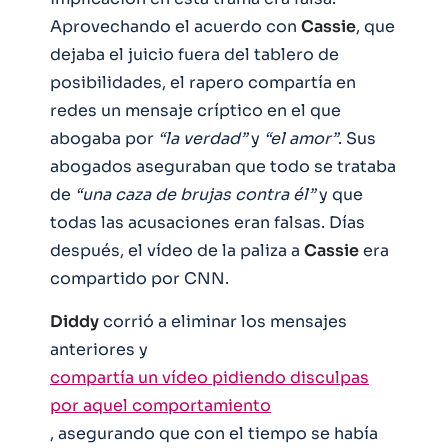
Aprovechando el acuerdo con
Cassie
, que
dejaba el juicio fuera del tablero de
posibilidades, el rapero compartía en
redes un mensaje críptico en el que
abogaba por
“la verdad”
y
“el amor”
. Sus
abogados aseguraban que todo se trataba
de
“una caza de brujas contra él”
y que
todas las acusaciones eran falsas. Días
después, el vídeo de la paliza a
Cassie
era
compartido por CNN.
Diddy
corrió a eliminar los mensajes
anteriores y
compartía un vídeo pidiendo disculpas
por aquel comportamiento
, asegurando que con el tiempo se había