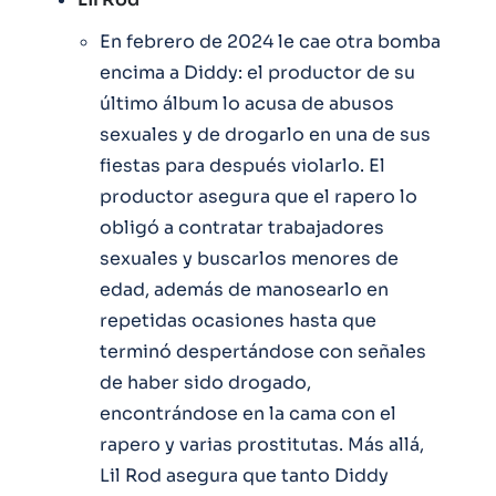
En febrero de 2024 le cae otra bomba
encima a Diddy: el productor de su
último álbum lo acusa de abusos
sexuales y de drogarlo en una de sus
fiestas para después violarlo. El
productor asegura que el rapero lo
obligó a contratar trabajadores
sexuales y buscarlos menores de
edad, además de manosearlo en
repetidas ocasiones hasta que
terminó despertándose con señales
de haber sido drogado,
encontrándose en la cama con el
rapero y varias prostitutas. Más allá,
Lil Rod asegura que tanto Diddy