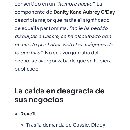
convertido en un
“hombre nuevo”
. La
componente de
Danity Kane
Aubrey O’Day
describía mejor que nadie el significado
de aquella pantomima:
“no le ha pedido
disculpas a Cassie, se ha disculpado con
el mundo por haber visto las imágenes de
lo que hizo”
. No se avergonzaba del
hecho, se avergonzaba de que se hubiera
publicado.
La caída en desgracia de
sus negocios
Revolt
Tras la demanda de Cassie, Diddy