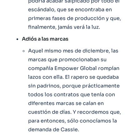
podría acabar salpicado por todo el
escándalo, que se encontraba en
primeras fases de producción y que,
finalmente, jamás verá la luz.
Adiós a las marcas
Aquel mismo mes de diciembre, las
marcas que promocionaban su
compañía Empower Global rompían
lazos con ella. El rapero se quedaba
sin padrinos, porque prácticamente
todos los contratos que tenía con
diferentes marcas se caían en
cuestión de días. Y recordemos que,
para entonces, sólo conocíamos la
demanda de Cassie.