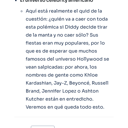
El universo celebrity americano
Aquí está realmente el quid de la
cuestión: ¿quién va a caer con toda
esta polémica si Diddy decide tirar
de la manta y no caer sólo? Sus
fiestas eran muy populares, por lo
que es de esperar que muchos
famosos del universo Hollywood se
vean salpicadas: por ahora, los
nombres de gente como Khloe
Kardashian, Jay-Z, Beyoncé, Russell
Brand, Jennifer Lopez o Ashton
Kutcher están en entredicho.
Veremos en qué queda todo esto.