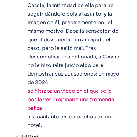
Cassie, la intimidad de ella para no
seguir dándole bola al asunto, y la
imagen de él, precisamente por el
mismo motivo. Daba la sensación de
que Diddy quería cerrar rápido el
caso, pero le salió mal. Tras
desembolsar una millonada, a Cassie
no le hizo falta juicio algo para
demostrar sus acusaciones: en mayo
de 2024
se filtraba un vídeo en el que se le
podía ver propinarle una tremenda
paliza
a la cantante en los pasillos de un
hotel.
Lil Rod