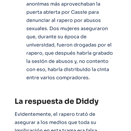
anonimas más aprovechaban la
puerta abierta por Cassie para
denunciar al rapero por abusos
sexuales. Dos mujeres aseguraron
que, durante su época de
universidad, fueron drogadas por el
rapero, que después habría grabado
la sesión de abusos y, no contento
con eso, habría distribuido la cinta
entre varios compradores.
La respuesta de Diddy
Evidentemente, el rapero trató de
asegurar a los medios que toda su
implicación en esta trama era falsa.