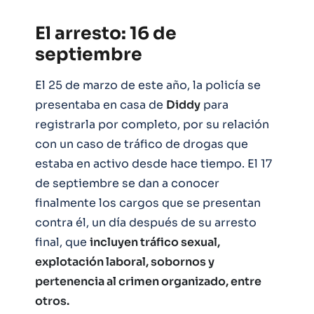
El arresto: 16 de
septiembre
El 25 de marzo de este año, la policía se
presentaba en casa de
Diddy
para
registrarla por completo, por su relación
con un caso de tráfico de drogas que
estaba en activo desde hace tiempo. El 17
de septiembre se dan a conocer
finalmente los cargos que se presentan
contra él, un día después de su arresto
final, que
incluyen tráfico sexual,
explotación laboral, sobornos y
pertenencia al crimen organizado, entre
otros.