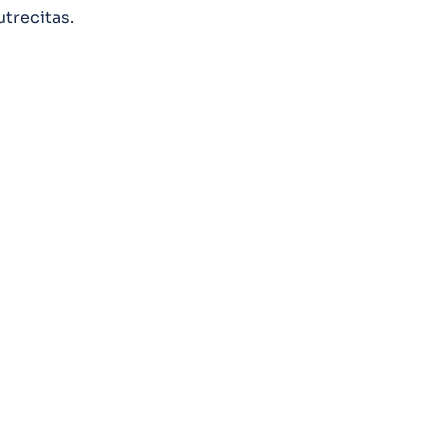
trecitas.