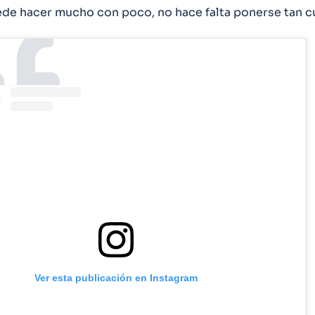
ede hacer mucho con poco, no hace falta ponerse tan cu
Ver esta publicación en Instagram