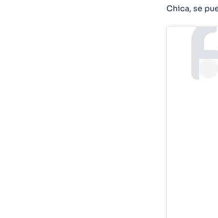
Chica, se pu