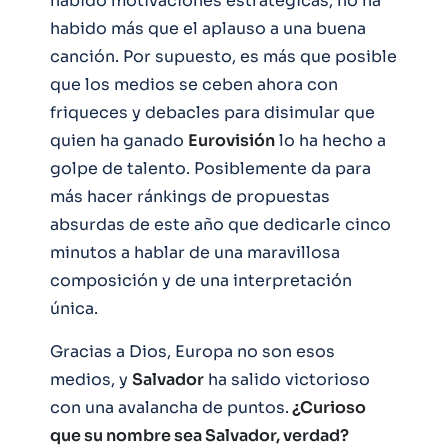
habido motivaciones estratégicas, no ha
habido más que el aplauso a una buena
canción. Por supuesto, es más que posible
que los medios se ceben ahora con
friqueces y debacles para disimular que
quien ha ganado
Eurovisión
lo ha hecho a
golpe de talento. Posiblemente da para
más hacer ránkings de propuestas
absurdas de este año que dedicarle cinco
minutos a hablar de una maravillosa
composición y de una interpretación
única.
Gracias a Dios, Europa no son esos
medios, y
Salvador
ha salido victorioso
con una avalancha de puntos.
¿Curioso
que su nombre sea Salvador, verdad?