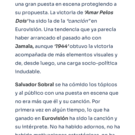
una gran puesta en escena protegiendo a
su propuesta. La victoria de
‘Amar Pelos
Dois’
ha sido la de la
“canción”
en
Eurovisión. Una tendencia que ya parecía
haber arrancado el pasado año con
Jamala,
aunque
‘1944’
obtuvo la victoria
acompañada de más elementos visuales y
de, desde luego, una carga socio-política
indudable.
Salvador Sobral
se ha cómido los tópicos
y al público con una puesta en escena que
no era más que él y su canción. Por
primera vez en algún tiempo, lo que ha
ganado en
Eurovisión
ha sido la canción y
su intérprete. No ha habido adornos, no ha