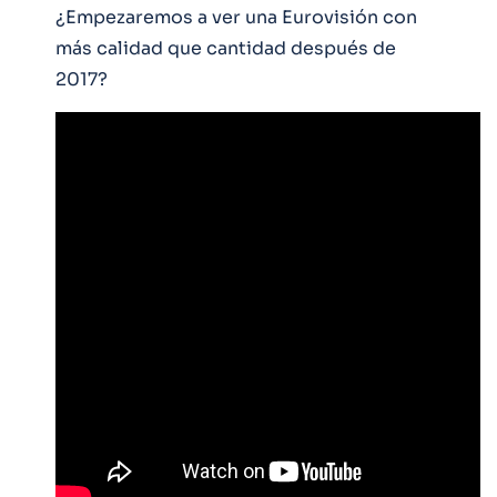
¿Empezaremos a ver una Eurovisión con
más calidad que cantidad después de
2017?