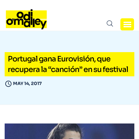
Portugal gana Eurovisión, que
recupera la “canción” en su festival
MAY 14, 2017