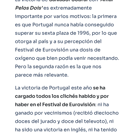
Pelos Dois’
es extremadamente
importante por varios motivos: la primera
es que Portugal nunca había conseguido
superar su sexta plaza de 1996, por lo que
otorga al país y a su percepción del
Festival de Eurovisión una dosis de
oxígeno que bien podía venir necesitando.
Pero la segunda razón es la que nos
parece más relevante.
La victoria de Portugal este año
se ha
cargado todos los clichés habido y por
haber en el Festival de Eurovisión
: ni ha
ganado por vecinismos (recibió dieciocho
doces del jurado y doce del televoto), ni
ha sido una victoria en inglés, ni ha tenido