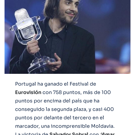
Portugal ha ganado el Festival de
Eurovisión
con 758 puntos, más de 100
puntos por encima del país que ha
conseguido la segunda plaza, y casi 400
puntos por delante del tercero en el
marcador, una incomprensible Moldavia.
La victoria de
Salvador Sobral
con
‘Amar