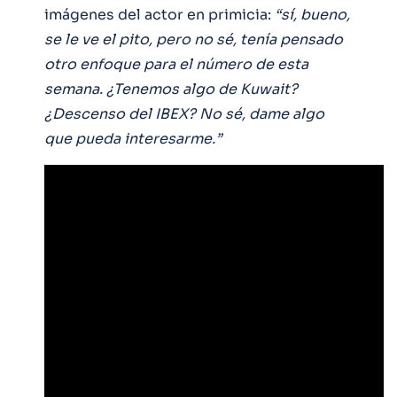
imágenes del actor en primicia:
“sí, bueno,
se le ve el pito, pero no sé, tenía pensado
otro enfoque para el número de esta
semana. ¿Tenemos algo de Kuwait?
¿Descenso del IBEX? No sé, dame algo
que pueda interesarme.”