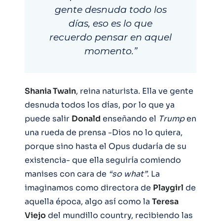
gente desnuda todo los
días, eso es lo que
recuerdo pensar en aquel
momento.”
Shania Twain
, reina naturista. Ella ve gente
desnuda todos los días, por lo que ya
puede salir
Donald
enseñando el
Trump
en
una rueda de prensa -Dios no lo quiera,
porque sino hasta el Opus dudaría de su
existencia- que ella seguiría comiendo
manises con cara de
“so what”
. La
imaginamos como directora de
Playgirl
de
aquella época, algo así como la
Teresa
Viejo
del mundillo country, recibiendo las