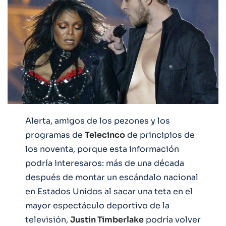
Alerta, amigos de los pezones y los
programas de
Telecinco
de principios de
los noventa, porque esta información
podría interesaros: más de una década
después de montar un escándalo nacional
en Estados Unidos al sacar una teta en el
mayor espectáculo deportivo de la
televisión,
Justin Timberlake
podría volver