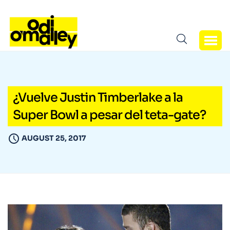
¿Vuelve Justin Timberlake a la
Super Bowl a pesar del teta-gate?
AUGUST 25, 2017