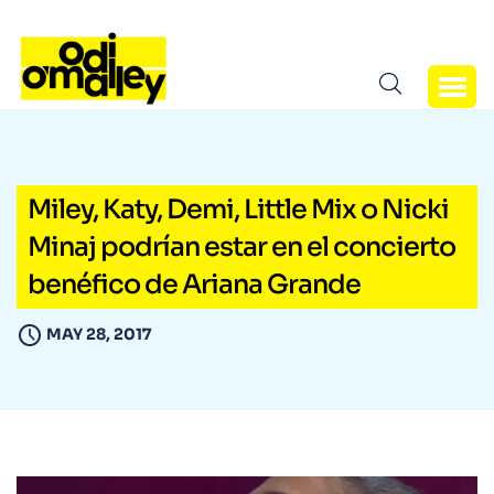
Miley, Katy, Demi, Little Mix o Nicki
Minaj podrían estar en el concierto
benéfico de Ariana Grande
MAY 28, 2017