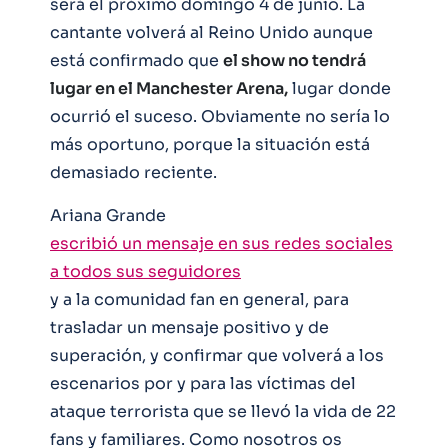
será el próximo domingo 4 de junio. La
cantante volverá al Reino Unido aunque
está confirmado que
el show no tendrá
lugar en el Manchester Arena,
lugar donde
ocurrió el suceso. Obviamente no sería lo
más oportuno, porque la situación está
demasiado reciente.
Ariana Grande
escribió un mensaje en sus redes sociales
a todos sus seguidores
y a la comunidad fan en general, para
trasladar un mensaje positivo y de
superación, y confirmar que volverá a los
escenarios por y para las víctimas del
ataque terrorista que se llevó la vida de 22
fans y familiares. Como nosotros os