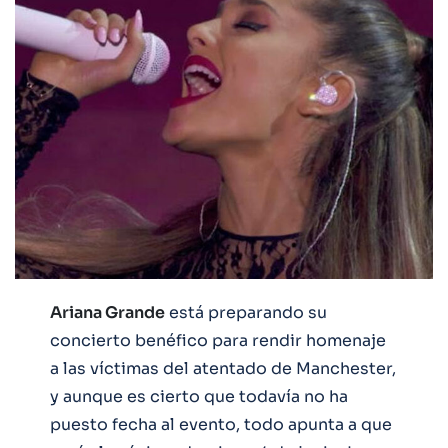
Ariana Grande
está preparando su
concierto benéfico para rendir homenaje
a las víctimas del atentado de Manchester,
y aunque es cierto que todavía no ha
puesto fecha al evento, todo apunta a que