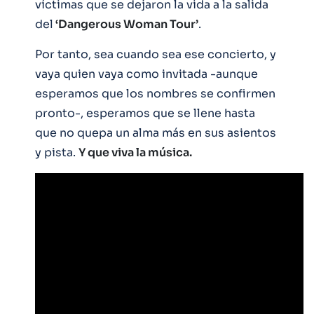
víctimas que se dejaron la vida a la salida
del
‘Dangerous Woman Tour’
.
Por tanto, sea cuando sea ese concierto, y
vaya quien vaya como invitada -aunque
esperamos que los nombres se confirmen
pronto-, esperamos que se llene hasta
que no quepa un alma más en sus asientos
y pista.
Y que viva la música.