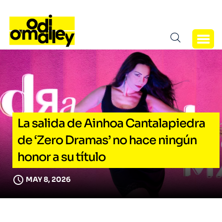
La salida de Ainhoa Cantalapiedra
de ‘Zero Dramas’ no hace ningún
honor a su título
MAY 8, 2026