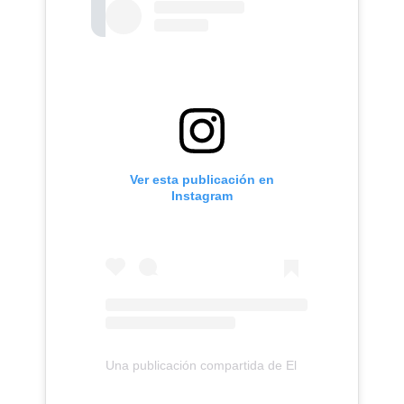
Ver esta publicación en
Instagram
Una publicación compartida de El Despertador de 