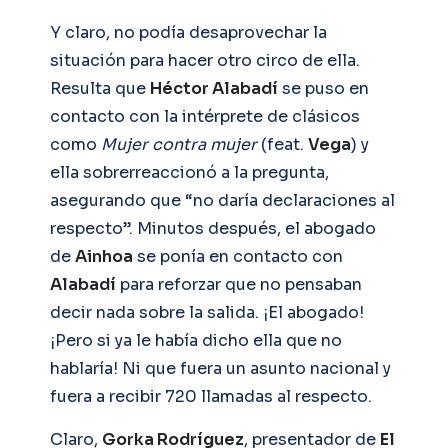
Y claro, no podía desaprovechar la
situación para hacer otro circo de ella.
Resulta que
Héctor Alabadí
se puso en
contacto con la intérprete de clásicos
como
Mujer contra mujer
(feat.
Vega
) y
ella sobrerreaccionó a la pregunta,
asegurando que “no daría declaraciones al
respecto”. Minutos después, el abogado
de
Ainhoa
se ponía en contacto con
Alabadí
para reforzar que no pensaban
decir nada sobre la salida. ¡El abogado!
¡Pero si ya le había dicho ella que no
hablaría! Ni que fuera un asunto nacional y
fuera a recibir 720 llamadas al respecto.
Claro,
Gorka Rodríguez
, presentador de
El