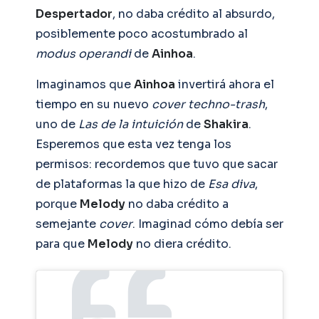
Despertador
, no daba crédito al absurdo,
posiblemente poco acostumbrado al
modus operandi
de
Ainhoa
.
Imaginamos que
Ainhoa
invertirá ahora el
tiempo en su nuevo
cover
techno-trash
,
uno de
Las de la intuición
de
Shakira
.
Esperemos que esta vez tenga los
permisos: recordemos que tuvo que sacar
de plataformas la que hizo de
Esa diva
,
porque
Melody
no daba crédito a
semejante
cover
. Imaginad cómo debía ser
para que
Melody
no diera crédito.