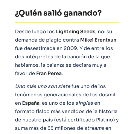
¿Quién salió ganando?
Desde luego los
Lightning Seeds
, no: su
demanda de plagio contra
Mikel Erentxun
fue desestimada en 2009. Y de entre los
dos intérpretes de la canción de la que
hablamos, la balanza se declara muy a
favor de
Fran Perea
.
Uno más uno son siete
fue uno de los
fenómenos generacionales de los dosmil
en
España
, es uno de los
singles
en
formato físico más vendidos de la historia
de nuestro país (está certificado Platino) y
suma más de 33 millones de
streams
en