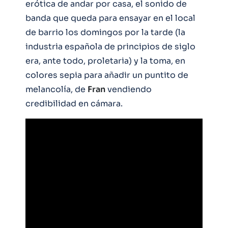
erótica de andar por casa, el sonido de
banda que queda para ensayar en el local
de barrio los domingos por la tarde (la
industria española de principios de siglo
era, ante todo, proletaria) y la toma, en
colores sepia para añadir un puntito de
melancolía, de
Fran
vendiendo
credibilidad en cámara.