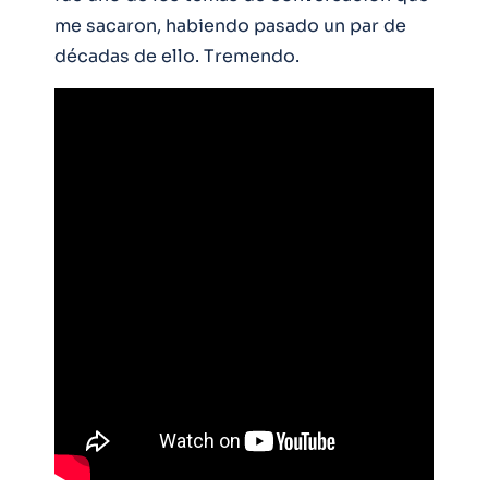
me sacaron, habiendo pasado un par de
décadas de ello. Tremendo.