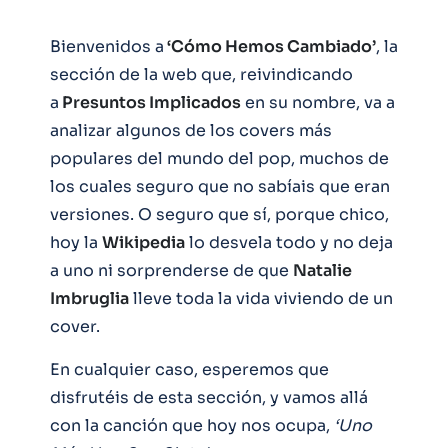
Bienvenidos a
‘Cómo Hemos Cambiado’
, la
sección de la web que, reivindicando
a
Presuntos Implicados
en su nombre, va a
analizar algunos de los covers más
populares del mundo del pop, muchos de
los cuales seguro que no sabíais que eran
versiones. O seguro que sí, porque chico,
hoy la
Wikipedia
lo desvela todo y no deja
a uno ni sorprenderse de que
Natalie
Imbruglia
lleve toda la vida viviendo de un
cover.
En cualquier caso, esperemos que
disfrutéis de esta sección, y vamos allá
con la canción que hoy nos ocupa,
‘Uno