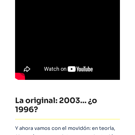
La original: 2003… ¿o
1996?
Y ahora vamos con el movidón: en teoría,