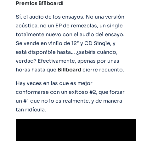
Premios Billboard!
Sí, el audio de los ensayos. No una versión
acústica, no un EP de remezclas, un single
totalmente nuevo con el audio del ensayo.
Se vende en vinilo de 12″ y CD Single, y
está disponible hasta… ¿sabéis cuándo,
verdad? Efectivamente, apenas por unas
horas hasta que
Billboard
cierre recuento.
Hay veces en las que es mejor
conformarse con un exitoso #2, que forzar
un #1 que no lo es realmente, y de manera
tan ridícula.