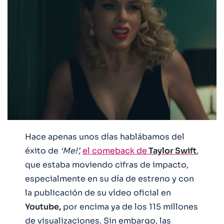
Hace apenas unos días hablábamos del
éxito de
‘Me!’,
el comeback de
Taylor Swift
,
que estaba moviendo cifras de impacto,
especialmente en su día de estreno y con
la publicación de su vídeo oficial en
Youtube,
por encima ya de los 115 millones
de visualizaciones. Sin embargo, las