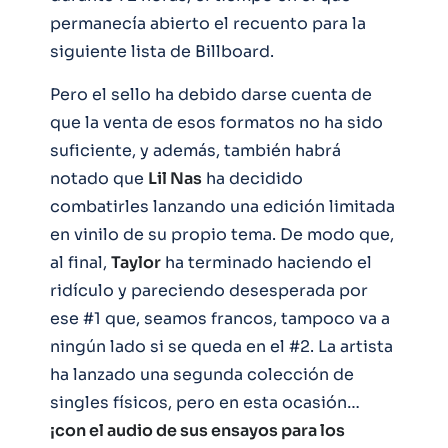
permanecía abierto el recuento para la
siguiente lista de Billboard.
Pero el sello ha debido darse cuenta de
que la venta de esos formatos no ha sido
suficiente, y además, también habrá
notado que
Lil Nas
ha decidido
combatirles lanzando una edición limitada
en vinilo de su propio tema. De modo que,
al final,
Taylor
ha terminado haciendo el
ridículo y pareciendo desesperada por
ese #1 que, seamos francos, tampoco va a
ningún lado si se queda en el #2. La artista
ha lanzado una segunda colección de
singles físicos, pero en esta ocasión…
¡con el audio de sus ensayos para los