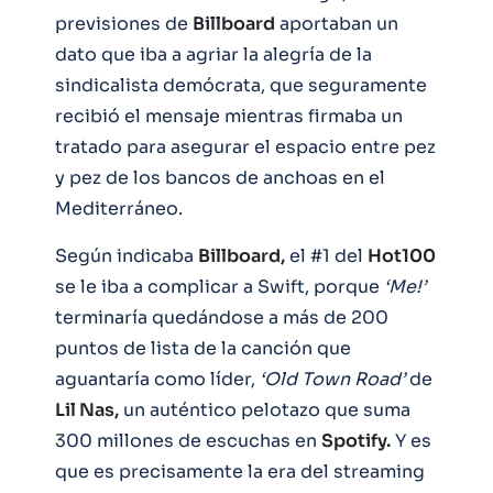
previsiones de
Billboard
aportaban un
dato que iba a agriar la alegría de la
sindicalista demócrata, que seguramente
recibió el mensaje mientras firmaba un
tratado para asegurar el espacio entre pez
y pez de los bancos de anchoas en el
Mediterráneo.
Según indicaba
Billboard,
el #1 del
Hot100
se le iba a complicar a Swift, porque
‘Me!’
terminaría quedándose a más de 200
puntos de lista de la canción que
aguantaría como líder,
‘Old Town Road’
de
Lil Nas,
un auténtico pelotazo que suma
300 millones de escuchas en
Spotify.
Y es
que es precisamente la era del streaming