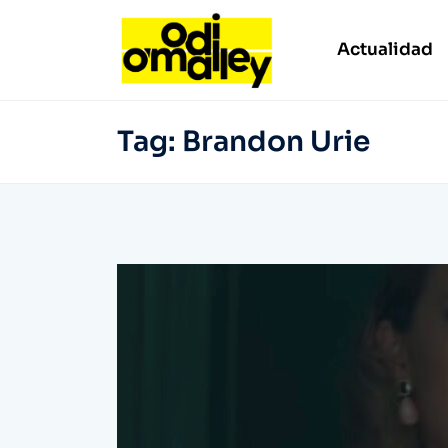
Actualidad
Tag:
Brandon Urie