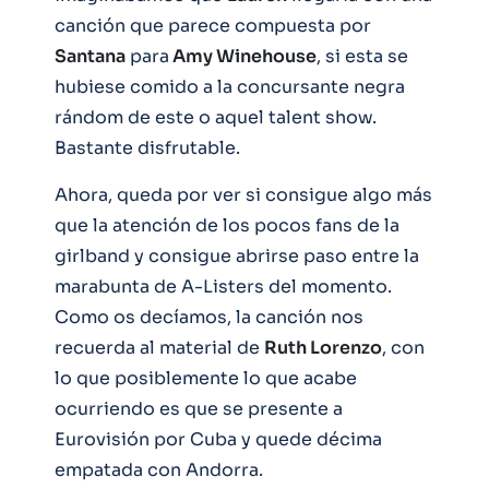
canción que parece compuesta por
Santana
para
Amy Winehouse
, si esta se
hubiese comido a la concursante negra
rándom de este o aquel talent show.
Bastante disfrutable.
Ahora, queda por ver si consigue algo más
que la atención de los pocos fans de la
girlband y consigue abrirse paso entre la
marabunta de A-Listers del momento.
Como os decíamos, la canción nos
recuerda al material de
Ruth Lorenzo
, con
lo que posiblemente lo que acabe
ocurriendo es que se presente a
Eurovisión por Cuba y quede décima
empatada con Andorra.