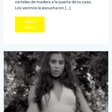
carteles de madera a la puerta de su casa.
Los vecinos la escucharon […]
Read
More