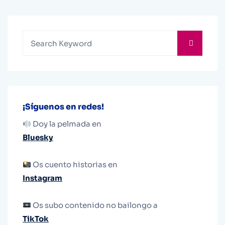
¡Síguenos en redes!
Doy la pelmada en
Bluesky
Os cuento historias en
Instagram
Os subo contenido no bailongo a
TikTok