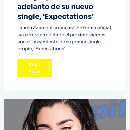
adelanto de su nuevo
single, ‘Expectations’
Lauren Jauregui arrancará, de forma oficial,
su carrera en solitario el próximo viernes,
con el lanzamiento de su primer single
propio, 'Expectations'.
Read
More