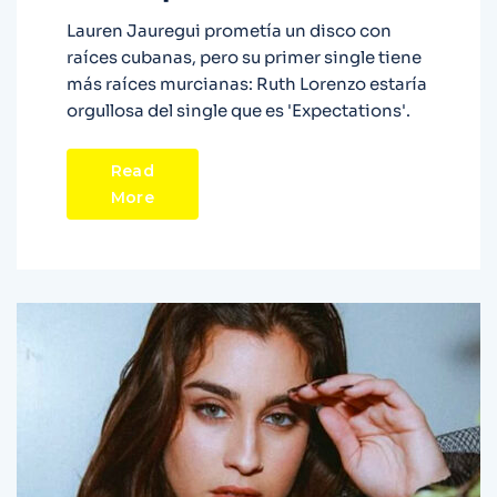
Lauren Jauregui prometía un disco con
raíces cubanas, pero su primer single tiene
más raíces murcianas: Ruth Lorenzo estaría
orgullosa del single que es 'Expectations'.
Read
More