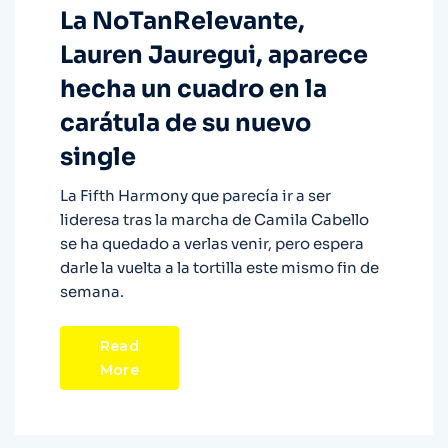
La NoTanRelevante,
Lauren Jauregui, aparece
hecha un cuadro en la
carátula de su nuevo
single
La Fifth Harmony que parecía ir a ser
lideresa tras la marcha de Camila Cabello
se ha quedado a verlas venir, pero espera
darle la vuelta a la tortilla este mismo fin de
semana.
Read
More