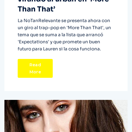
Than That’
La NoTanRelevante se presenta ahora con
un giro al trap-pop en 'More Than That', un
tema que se suma a la lista que arrancó
'Expectations' y que promete un buen
futuro para Lauren si la cosa funciona.
Read
More