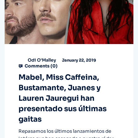
Odi O'Malley
January 22, 2019
Comments (
0
)
Mabel, Miss Caffeina,
Bustamante, Juanes y
Lauren Jauregui han
presentado sus últimas
gaitas
Repasamos los últimos lanzamientos de