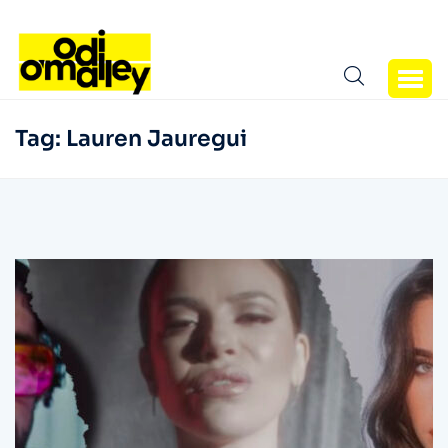
Tag:
Lauren Jauregui