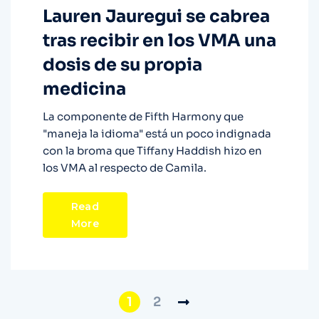
Lauren Jauregui se cabrea
tras recibir en los VMA una
dosis de su propia
medicina
La componente de Fifth Harmony que
"maneja la idioma" está un poco indignada
con la broma que Tiffany Haddish hizo en
los VMA al respecto de Camila.
Read
More
1
2