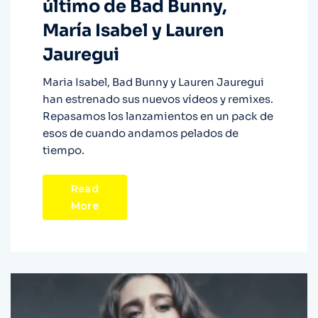
último de Bad Bunny,
María Isabel y Lauren
Jauregui
Maria Isabel, Bad Bunny y Lauren Jauregui
han estrenado sus nuevos vídeos y remixes.
Repasamos los lanzamientos en un pack de
esos de cuando andamos pelados de
tiempo.
Read
More