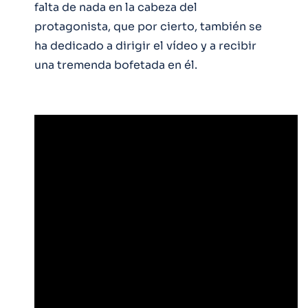
falta de nada en la cabeza del
protagonista, que por cierto, también se
ha dedicado a dirigir el vídeo y a recibir
una tremenda bofetada en él.