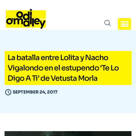
La batalla entre Lolita y Nacho
Vigalondo en el estupendo ‘Te Lo
Digo A Ti’ de Vetusta Morla
SEPTEMBER 24, 2017