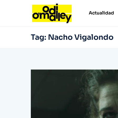
Actualidad
Tag:
Nacho Vigalondo