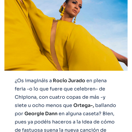
¿Os imagináis a
Rocío Jurado
en plena
feria -o lo que fuere que celebren- de
Chipiona, con cuatro copas de más -y
siete u ocho menos que
Ortega-,
bailando
por
Georgie Dann
en alguna caseta? Bien,
pues ya podéis haceros a la idea de cómo
de fastuosa suena la nueva canción de