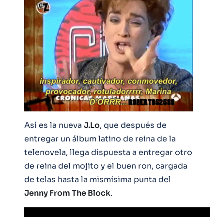
Así es la nueva
J.Lo
, que después de
entregar un álbum latino de reina de la
telenovela, llega dispuesta a entregar otro
de reina del mojito y el buen ron, cargada
de telas hasta la mismísima punta del
Jenny From The Block
.