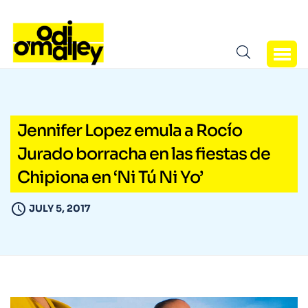
Jennifer Lopez emula a Rocío
Jurado borracha en las fiestas de
Chipiona en ‘Ni Tú Ni Yo’
JULY 5, 2017