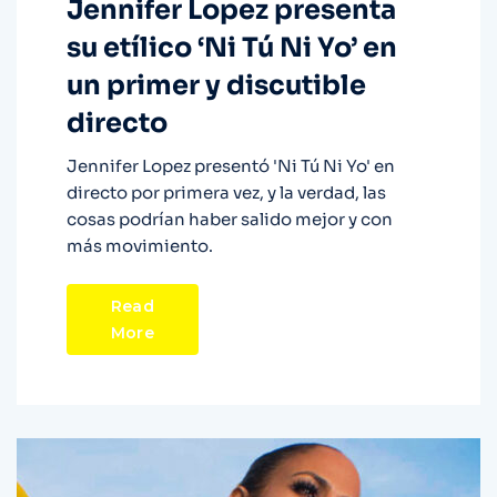
Jennifer Lopez presenta
su etílico ‘Ni Tú Ni Yo’ en
un primer y discutible
directo
Jennifer Lopez presentó 'Ni Tú Ni Yo' en
directo por primera vez, y la verdad, las
cosas podrían haber salido mejor y con
más movimiento.
Read
More