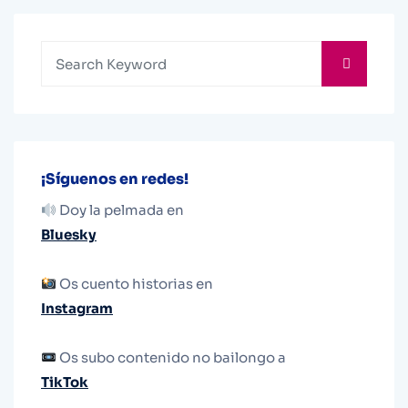
¡Síguenos en redes!
Doy la pelmada en
Bluesky
Os cuento historias en
Instagram
Os subo contenido no bailongo a
TikTok