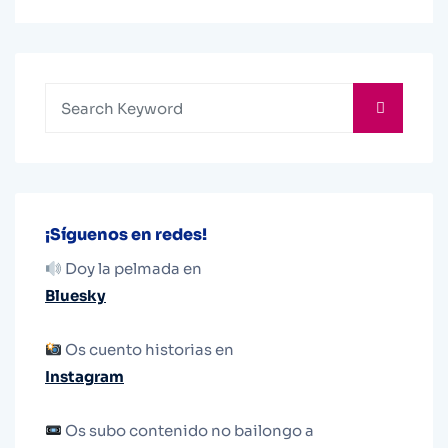
¡Síguenos en redes!
Doy la pelmada en
Bluesky
Os cuento historias en
Instagram
Os subo contenido no bailongo a