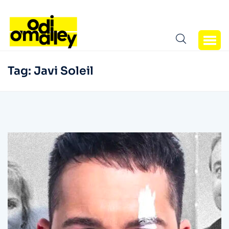
Tag:
Javi Soleil