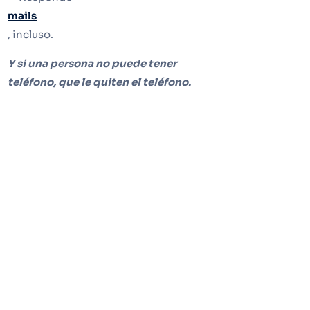
mails
, incluso.
Y si una persona no puede tener
teléfono, que le quiten el teléfono.