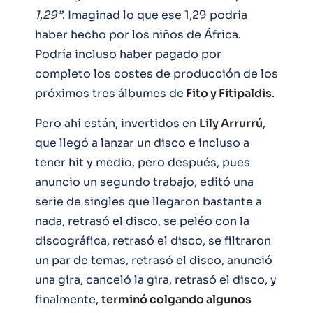
1,29”
. Imaginad lo que ese 1,29 podría
haber hecho por los niños de África.
Podría incluso haber pagado por
completo los costes de producción de los
próximos tres álbumes de
Fito y Fitipaldis
.
Pero ahí están, invertidos en
Lily Arrurrú
,
que llegó a lanzar un disco e incluso a
tener hit y medio, pero después, pues
anuncio un segundo trabajo, editó una
serie de singles que llegaron bastante a
nada, retrasó el disco, se peléo con la
discográfica, retrasó el disco, se filtraron
un par de temas, retrasó el disco, anunció
una gira, canceló la gira, retrasó el disco, y
finalmente,
terminó colgando algunos