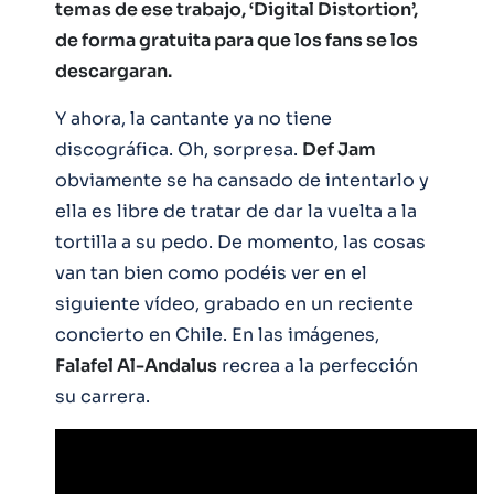
temas de ese trabajo, ‘Digital Distortion’,
de forma gratuita para que los fans se los
descargaran.
Y ahora, la cantante ya no tiene
discográfica. Oh, sorpresa.
Def Jam
obviamente se ha cansado de intentarlo y
ella es libre de tratar de dar la vuelta a la
tortilla a su pedo. De momento, las cosas
van tan bien como podéis ver en el
siguiente vídeo, grabado en un reciente
concierto en Chile. En las imágenes,
Falafel Al-Andalus
recrea a la perfección
su carrera.