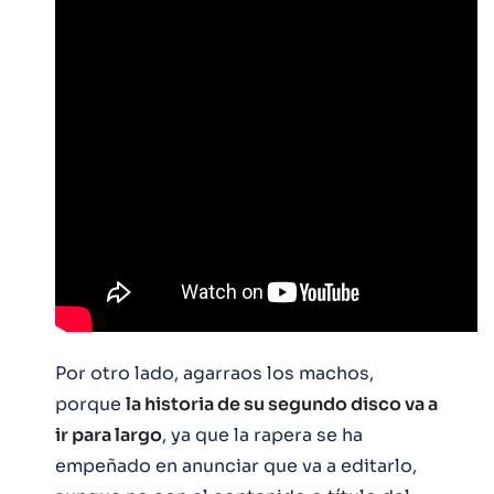
Por otro lado, agarraos los machos,
porque
la historia de su segundo disco va a
ir para largo
, ya que la rapera se ha
empeñado en anunciar que va a editarlo,