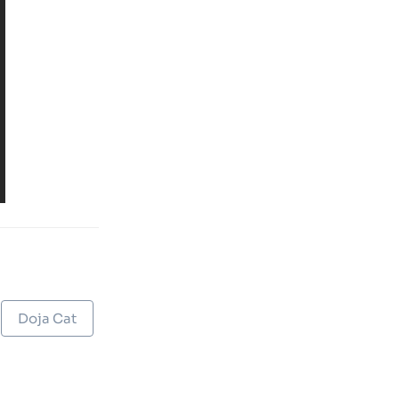
Doja Cat