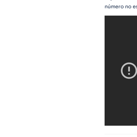
número no es