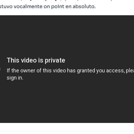
tuvo vocalmente on point en absoluto.