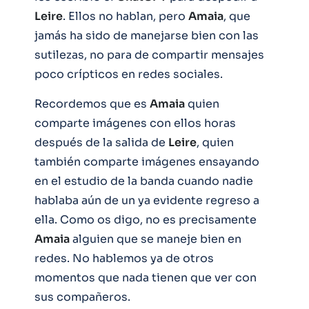
Leire
. Ellos no hablan, pero
Amaia
, que
jamás ha sido de manejarse bien con las
sutilezas, no para de compartir mensajes
poco crípticos en redes sociales.
Recordemos que es
Amaia
quien
comparte imágenes con ellos horas
después de la salida de
Leire
, quien
también comparte imágenes ensayando
en el estudio de la banda cuando nadie
hablaba aún de un ya evidente regreso a
ella. Como os digo, no es precisamente
Amaia
alguien que se maneje bien en
redes. No hablemos ya de otros
momentos que nada tienen que ver con
sus compañeros.