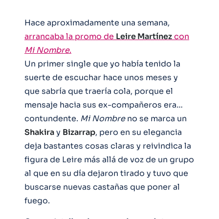
Hace aproximadamente una semana,
arrancaba la promo de
Leire Martínez
con
Mi Nombre
.
Un primer single que yo había tenido la
suerte de escuchar hace unos meses y
que sabría que traería cola, porque el
mensaje hacia sus ex-compañeros era…
contundente.
Mi Nombre
no se marca un
Shakira
y
Bizarrap
, pero en su elegancia
deja bastantes cosas claras y reivindica la
figura de Leire más allá de voz de un grupo
al que en su día dejaron tirado y tuvo que
buscarse nuevas castañas que poner al
fuego.