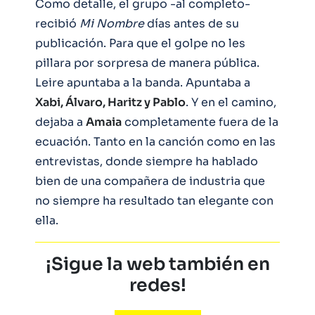
Como detalle, el grupo -al completo-
recibió
Mi Nombre
días antes de su
publicación. Para que el golpe no les
pillara por sorpresa de manera pública.
Leire apuntaba a la banda. Apuntaba a
Xabi, Álvaro, Haritz y Pablo
. Y en el camino,
dejaba a
Amaia
completamente fuera de la
ecuación. Tanto en la canción como en las
entrevistas, donde siempre ha hablado
bien de una compañera de industria que
no siempre ha resultado tan elegante con
ella.
¡Sigue la web también en
redes!