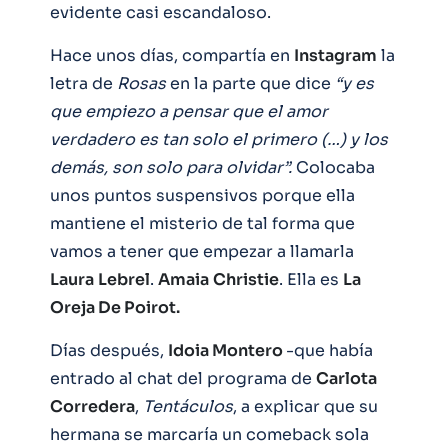
evidente casi escandaloso.
Hace unos días, compartía en
Instagram
la
letra de
Rosas
en la parte que dice
“y es
que empiezo a pensar que el amor
verdadero es tan solo el primero (…) y los
demás, son solo para olvidar”.
Colocaba
unos puntos suspensivos porque ella
mantiene el misterio de tal forma que
vamos a tener que empezar a llamarla
Laura
Lebrel
.
Amaia
Christie
. Ella es
La
Oreja De Poirot.
Días después,
Idoia Montero
-que había
entrado al chat del programa de
Carlota
Corredera
,
Tentáculos
, a explicar que su
hermana se marcaría un comeback sola