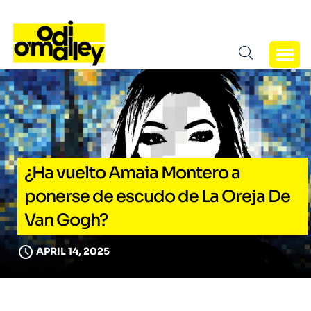
¿Ha vuelto Amaia Montero a
ponerse de escudo de La Oreja De
Van Gogh?
APRIL 14, 2025