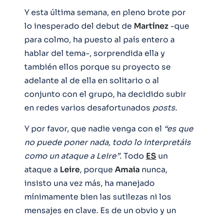
Y esta última semana, en pleno brote por
lo inesperado del debut de
Martínez
-que
para colmo, ha puesto al país entero a
hablar del tema-, sorprendida ella y
también ellos porque su proyecto se
adelante al de ella en solitario o al
conjunto con el grupo, ha decidido subir
en redes varios desafortunados
posts
.
Y por favor, que nadie venga con el
“es que
no puede poner nada, todo lo interpretáis
como un ataque a Leire”
. Todo
ES
un
ataque a
Leire
, porque
Amaia
nunca,
insisto una vez más, ha manejado
mínimamente bien las sutilezas ni los
mensajes en clave. Es de un obvio y un