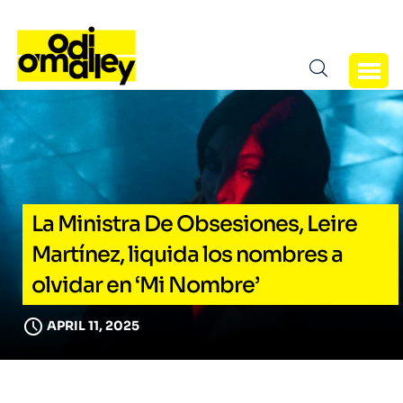
La Ministra De Obsesiones, Leire
Martínez, liquida los nombres a
olvidar en ‘Mi Nombre’
APRIL 11, 2025