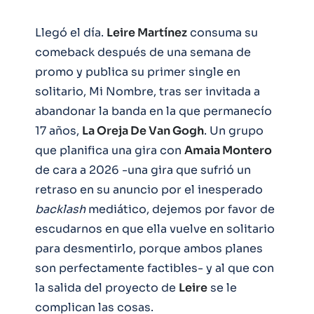
Llegó el día.
Leire Martínez
consuma su
comeback después de una semana de
promo y publica su primer single en
solitario, Mi Nombre, tras ser invitada a
abandonar la banda en la que permanecío
17 años,
La Oreja De Van Gogh
. Un grupo
que planifica una gira con
Amaia Montero
de cara a 2026 -una gira que sufrió un
retraso en su anuncio por el inesperado
backlash
mediático, dejemos por favor de
escudarnos en que ella vuelve en solitario
para desmentirlo, porque ambos planes
son perfectamente factibles- y al que con
la salida del proyecto de
Leire
se le
complican las cosas.