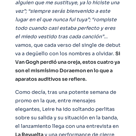
alguien que me sustituye, ya lo hiciste una
vez”; “siempre serás bienvenido a este
lugar en el que nunca fui tuya”; “rompiste
todo cuando casi estaba perfecto y eres
el miedo vestido tras cada canción”
…
vamos, que cada verso del single de debut
va a degüello con los nombres a olvidar.
Si
Van Gogh perdió una oreja, estos cuatro ya
son el mismísimo Doraemon en lo que a
aparatos auditivos se refiere.
Como decía, tras una potente semana de
promo en la que, entre mensajes
elegantes, Leire ha ido soltando perlitas
sobre su salida y su situación en la banda,
el lanzamiento llega con una entrevista en
La Revuelta
y una performance de cierre