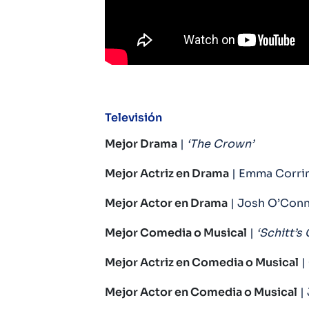
Televisión
Mejor Drama
|
‘The Crown’
Mejor Actriz en Drama
| Emma Corri
Mejor Actor en Drama
| Josh O’Conn
Mejor Comedia o Musical
|
‘Schitt’s 
Mejor Actriz en Comedia o Musical
|
Mejor Actor en Comedia o Musical
| 