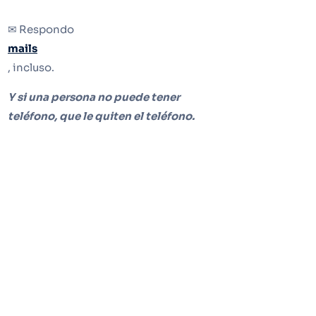
✉ Respondo
mails
, incluso.
Y si una persona no puede tener
teléfono, que le quiten el teléfono.