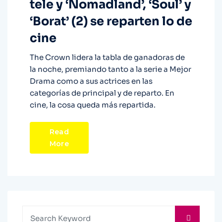
tele y ‘Nomadland’, ‘Soul’ y
‘Borat’ (2) se reparten lo de
cine
The Crown lidera la tabla de ganadoras de
la noche, premiando tanto a la serie a Mejor
Drama como a sus actrices en las
categorías de principal y de reparto. En
cine, la cosa queda más repartida.
Read
More