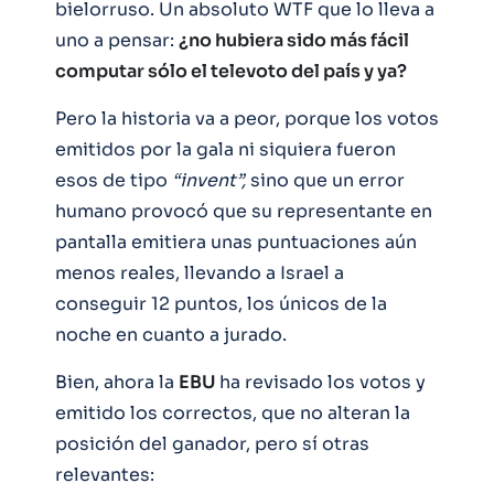
bielorruso. Un absoluto WTF que lo lleva a
uno a pensar:
¿no hubiera sido más fácil
computar sólo el televoto del país y ya?
Pero la historia va a peor, porque los votos
emitidos por la gala ni siquiera fueron
esos de tipo
“invent”,
sino que un error
humano provocó que su representante en
pantalla emitiera unas puntuaciones aún
menos reales, llevando a Israel a
conseguir 12 puntos, los únicos de la
noche en cuanto a jurado.
Bien, ahora la
EBU
ha revisado los votos y
emitido los correctos, que no alteran la
posición del ganador, pero sí otras
relevantes: