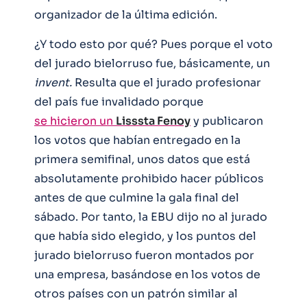
organizador de la última edición.
¿Y todo esto por qué? Pues porque el voto
del jurado bielorruso fue, básicamente, un
invent.
Resulta que el jurado profesionar
del país fue invalidado porque
se hicieron un
Lisssta Fenoy
y publicaron
los votos que habían entregado en la
primera semifinal, unos datos que está
absolutamente prohibido hacer públicos
antes de que culmine la gala final del
sábado. Por tanto, la EBU dijo no al jurado
que había sido elegido, y los puntos del
jurado bielorruso fueron montados por
una empresa, basándose en los votos de
otros países con un patrón similar al