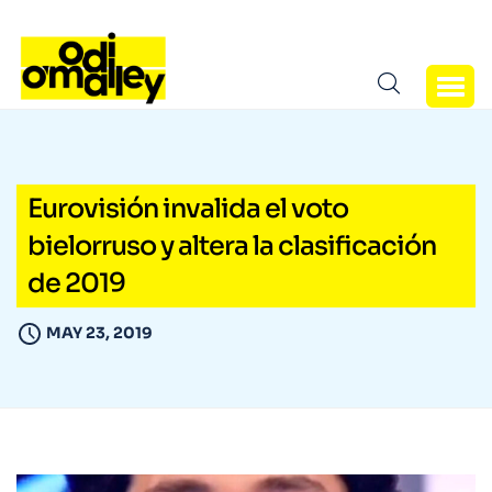
Eurovisión invalida el voto
bielorruso y altera la clasificación
de 2019
MAY 23, 2019