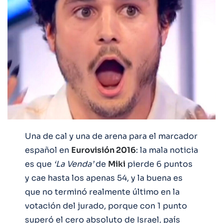
Una de cal y una de arena para el marcador
español en
Eurovisión 2016
: la mala noticia
es que
‘La Venda’
de
Miki
pierde 6 puntos
y cae hasta los apenas 54, y la buena es
que no terminó realmente último en la
votación del jurado, porque con 1 punto
superó el cero absoluto de Israel, país