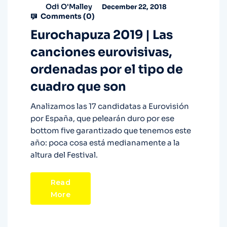
Odi O'Malley
December 22, 2018
Comments (
0
)
Eurochapuza 2019 | Las
canciones eurovisivas,
ordenadas por el tipo de
cuadro que son
Analizamos las 17 candidatas a Eurovisión
por España, que pelearán duro por ese
bottom five garantizado que tenemos este
año: poca cosa está medianamente a la
altura del Festival.
Read
More