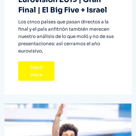
Final | El Big Five + Israel
Los cinco países que pasan directos a la
final y el país anfitrión también merecen
nuestro análisis de lo que moló y no de sus
presentaciones: así cerramos el año
eurovisivo.
Read
More