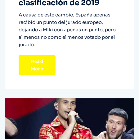
clasificación de 2019
A causa de este cambio, España apenas
recibió un punto del jurado europeo,
dejando a Miki con apenas un punto, pero
al menos no como el menos votado por el
jurado.
Read
More