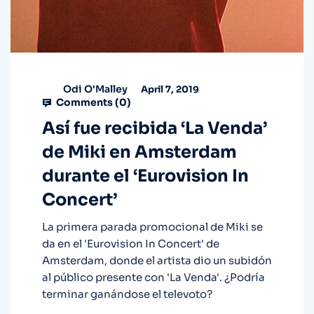
Odi O'Malley
April 7, 2019
Comments (
0
)
Así fue recibida ‘La Venda’
de Miki en Amsterdam
durante el ‘Eurovision In
Concert’
La primera parada promocional de Miki se
da en el 'Eurovision In Concert' de
Amsterdam, donde el artista dio un subidón
al público presente con 'La Venda'. ¿Podría
terminar ganándose el televoto?