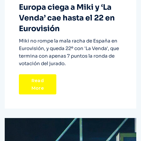
Europa ciega a Miki y ‘La
Venda’ cae hasta el 22 en
Eurovisión
Miki no rompe la mala racha de España en
Eurovisión, y queda 22º con 'La Venda', que
termina con apenas 7 puntos la ronda de
votación del jurado.
Read
More