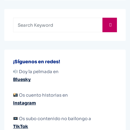
¡Síguenos en redes!
Doy la pelmada en
Bluesky
Os cuento historias en
Instagram
Os subo contenido no bailongo a
TikTok