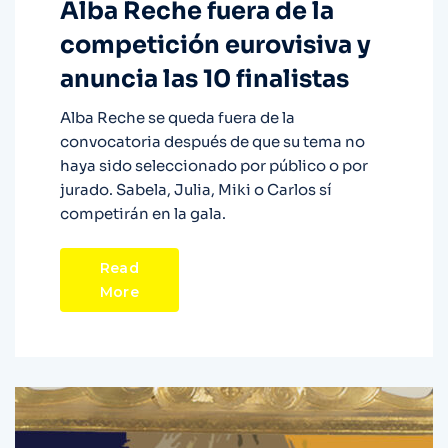
Alba Reche fuera de la
competición eurovisiva y
anuncia las 10 finalistas
Alba Reche se queda fuera de la
convocatoria después de que su tema no
haya sido seleccionado por público o por
jurado. Sabela, Julia, Miki o Carlos sí
competirán en la gala.
Read
More