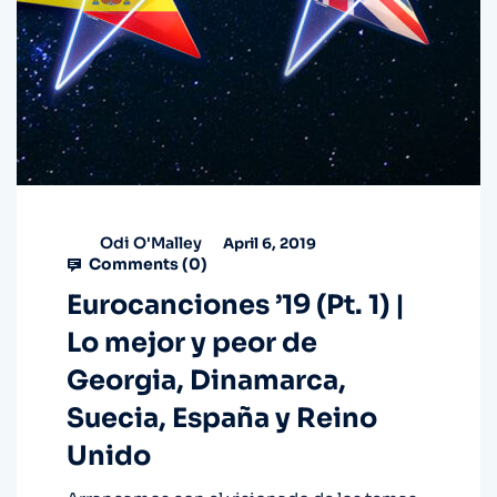
Odi O'Malley
April 6, 2019
Comments (
0
)
Eurocanciones ’19 (Pt. 1) |
Lo mejor y peor de
Georgia, Dinamarca,
Suecia, España y Reino
Unido