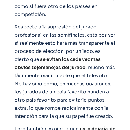
como si fuera otro de los países en
competición.
Respecto a la supresión del jurado
profesional en las semifinales, está por ver
si realmente esto hará más transparente el
proceso de elección: por un lado, es
cierto que
se evitan los cada vez más
obvios tejemanejes del jurado
, mucho más
fácilmente manipulable que el televoto.
No hay sino como, en muchas ocasiones,
los jurados de un país favorito hunden a
otro país favorito para evitarle puntos
extra, lo que rompe radicalmente con la
intención para la que su papel fue creado.
Pero también es cierto que
esto dejaría sin