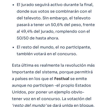
El jurado seguirá activo durante la final,
donde sus votos se combinarán con el
del televoto. Sin embargo, el televoto
pasará a tener un 50,6% del peso, frente
al 49,4% del jurado, rompiendo con el
50/50 de hasta ahora.
El resto del mundo, el no participante,
también votará en el concurso.
Esta última es realmente la revolución más
importante del sistema, porque permitirá
a países en los que el
Festival
se emite
aunque no participen -el propio Estados
Unidos, por poner un ejemplo obvio-
tener voz en el concurso. La votación del
‘resto del mundo’
se dará unida en bloque,