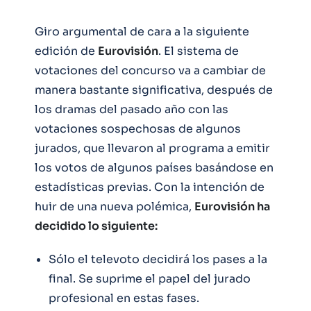
Giro argumental de cara a la siguiente
edición de
Eurovisión
. El sistema de
votaciones del concurso va a cambiar de
manera bastante significativa, después de
los dramas del pasado año con las
votaciones sospechosas de algunos
jurados, que llevaron al programa a emitir
los votos de algunos países basándose en
estadísticas previas. Con la intención de
huir de una nueva polémica,
Eurovisión ha
decidido lo siguiente:
Sólo el televoto decidirá los pases a la
final. Se suprime el papel del jurado
profesional en estas fases.