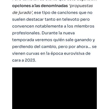
opciones a las denominadas
‘propuestas
de jurado’
, ese tipo de canciones que no
suelen destacar tanto en televoto pero
convencen notablemente a los miembros
profesionales. Durante la nueva
temporada veremos quién sale ganando y
perdiendo del cambio, pero por ahora… se
vienen curvas en la época eurovisiva de
cara a 2023.