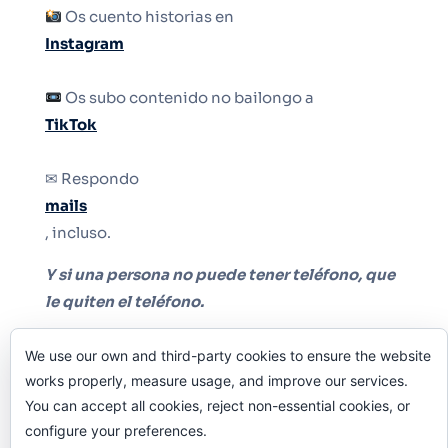
Os cuento historias en
Instagram
Os subo contenido no bailongo a
TikTok
✉ Respondo
mails
, incluso.
Y si una persona no puede tener teléfono, que
le quiten el teléfono.
We use our own and third-party cookies to ensure the website
works properly, measure usage, and improve our services.
You can accept all cookies, reject non-essential cookies, or
configure your preferences.