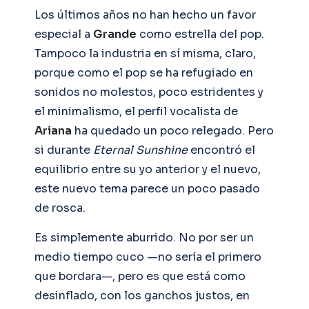
Los últimos años no han hecho un favor
especial a
Grande
como estrella del pop.
Tampoco la industria en sí misma, claro,
porque como el pop se ha refugiado en
sonidos no molestos, poco estridentes y
el minimalismo, el perfil vocalista de
Ariana
ha quedado un poco relegado. Pero
si durante
Eternal Sunshine
encontró el
equilibrio entre su yo anterior y el nuevo,
este nuevo tema parece un poco pasado
de rosca.
Es simplemente aburrido. No por ser un
medio tiempo cuco —no sería el primero
que bordara—, pero es que está como
desinflado, con los ganchos justos, en