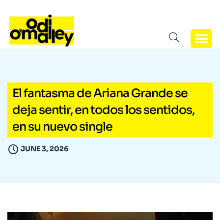
El fantasma de Ariana Grande se
deja sentir, en todos los sentidos,
en su nuevo single
JUNE 3, 2026