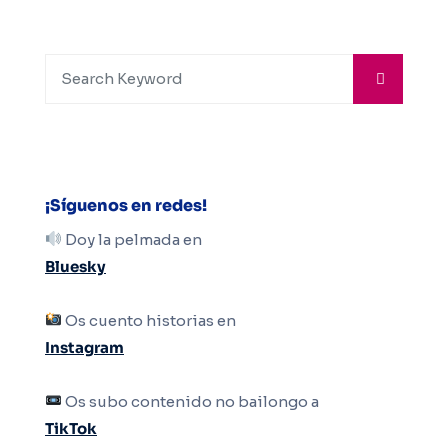
¡Síguenos en redes!
Doy la pelmada en
Bluesky
Os cuento historias en
Instagram
Os subo contenido no bailongo a
TikTok