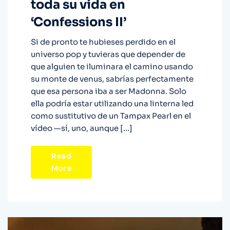
toda su vida en
‘Confessions II’
Si de pronto te hubieses perdido en el
universo pop y tuvieras que depender de
que alguien te iluminara el camino usando
su monte de venus, sabrías perfectamente
que esa persona iba a ser Madonna. Solo
ella podría estar utilizando una linterna led
como sustitutivo de un Tampax Pearl en el
vídeo —sí, uno, aunque […]
Read
More