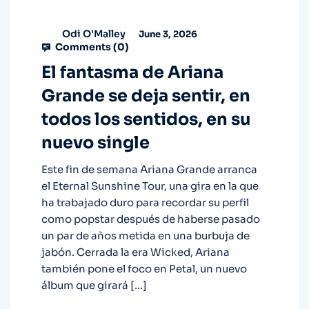
Odi O'Malley
June 3, 2026
Comments (
0
)
El fantasma de Ariana
Grande se deja sentir, en
todos los sentidos, en su
nuevo single
Este fin de semana Ariana Grande arranca
el Eternal Sunshine Tour, una gira en la que
ha trabajado duro para recordar su perfil
como popstar después de haberse pasado
un par de años metida en una burbuja de
jabón. Cerrada la era Wicked, Ariana
también pone el foco en Petal, un nuevo
álbum que girará […]