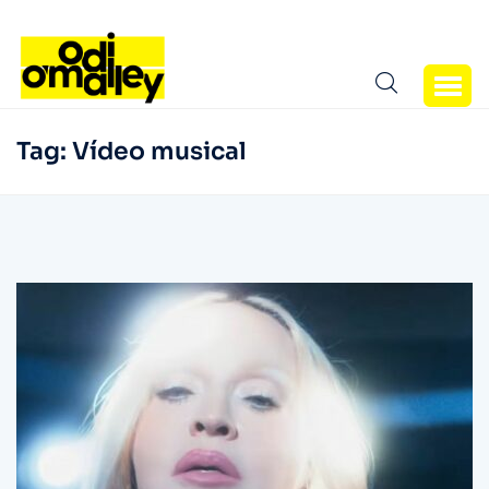
Tag:
Vídeo musical