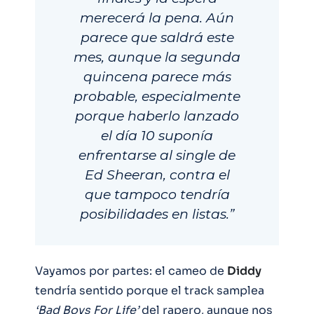
merecerá la pena. Aún
parece que saldrá este
mes, aunque la segunda
quincena parece más
probable, especialmente
porque haberlo lanzado
el día 10 suponía
enfrentarse al single de
Ed Sheeran, contra el
que tampoco tendría
posibilidades en listas.”
Vayamos por partes: el cameo de
Diddy
tendría sentido porque el track samplea
‘Bad Boys For Life’
del rapero, aunque nos