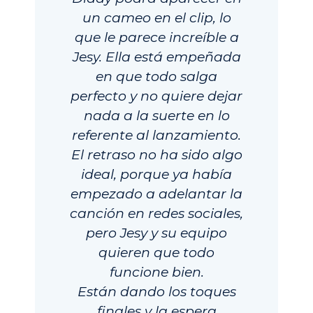
un cameo en el clip, lo
que le parece increíble a
Jesy. Ella está empeñada
en que todo salga
perfecto y no quiere dejar
nada a la suerte en lo
referente al lanzamiento.
El retraso no ha sido algo
ideal, porque ya había
empezado a adelantar la
canción en redes sociales,
pero Jesy y su equipo
quieren que todo
funcione bien.
Están dando los toques
finales y la espera