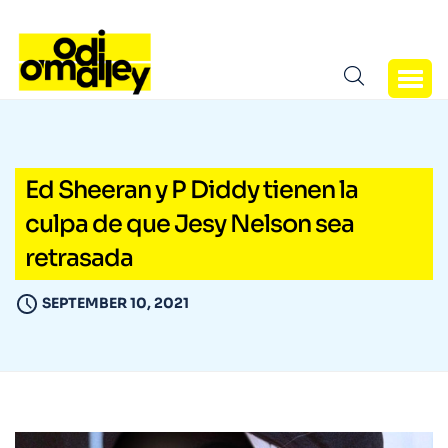
Ed Sheeran y P Diddy tienen la
culpa de que Jesy Nelson sea
retrasada
SEPTEMBER 10, 2021