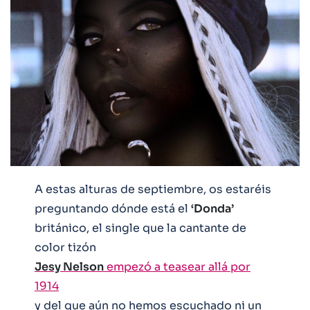
A estas alturas de septiembre, os estaréis
preguntando dónde está el
‘Donda’
británico, el single que la cantante de
color tizón
Jesy Nelson
empezó a teasear allá por
1914
y del que aún no hemos escuchado ni un