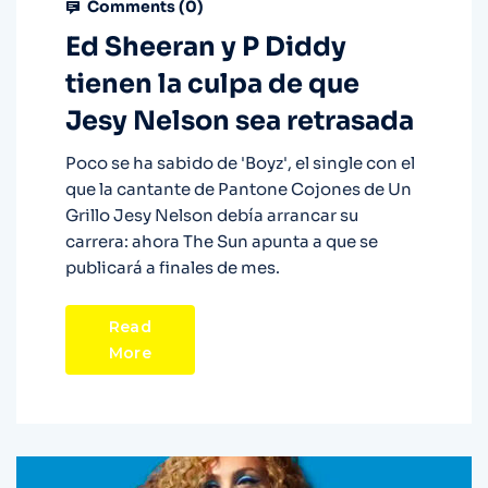
Comments (
0
)
Ed Sheeran y P Diddy
tienen la culpa de que
Jesy Nelson sea retrasada
Poco se ha sabido de 'Boyz', el single con el
que la cantante de Pantone Cojones de Un
Grillo Jesy Nelson debía arrancar su
carrera: ahora The Sun apunta a que se
publicará a finales de mes.
Read
More