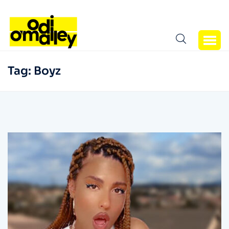
Tag:
Boyz