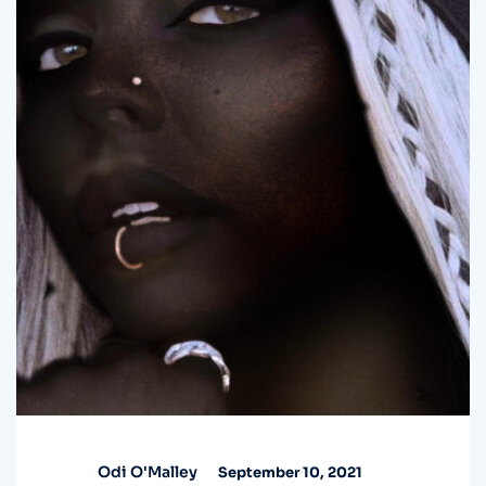
Odi O'Malley
September 10, 2021