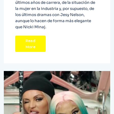
últimos años de carrera, de la situación de
la mujer en la industria y, por supuesto, de
los últimos dramas con Jesy Nelson,
aunque lo hacen de forma más elegante
que Nicki Minaj.
Read
More