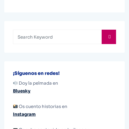
¡Síguenos en redes!
Doy la pelmada en
Bluesky
Os cuento historias en
Instagram