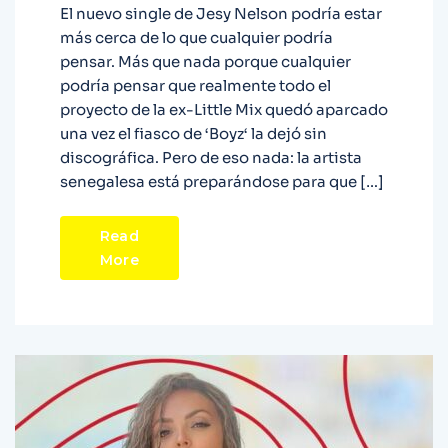
El nuevo single de Jesy Nelson podría estar
más cerca de lo que cualquier podría
pensar. Más que nada porque cualquier
podría pensar que realmente todo el
proyecto de la ex-Little Mix quedó aparcado
una vez el fiasco de ‘Boyz‘ la dejó sin
discográfica. Pero de eso nada: la artista
senegalesa está preparándose para que […]
Read
More