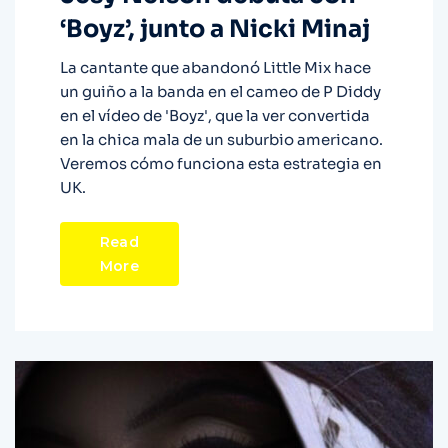
‘Boyz’, junto a Nicki Minaj
La cantante que abandonó Little Mix hace
un guiño a la banda en el cameo de P Diddy
en el vídeo de 'Boyz', que la ver convertida
en la chica mala de un suburbio americano.
Veremos cómo funciona esta estrategia en
UK.
Read
More