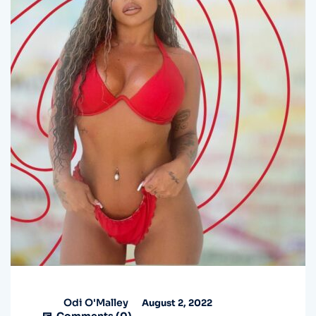
Odi O'Malley
August 2, 2022