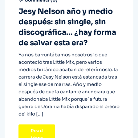
Comments (
0
)
Jesy Nelson año y medio
después: sin single, sin
discográfica… ¿hay forma
de salvar esta era?
Ya nos barruntábamos nosotros lo que
aconteció tras Little Mix, pero varios
medios británico acaban de referírnoslo: la
carrera de Jesy Nelson está estancada tras
el single ese de marras. Año y medio
después de que la cantante anunciara que
abandonaba Little Mix porque la futura
guerra de Ucrania había disparado el precio
del kilo […]
Read