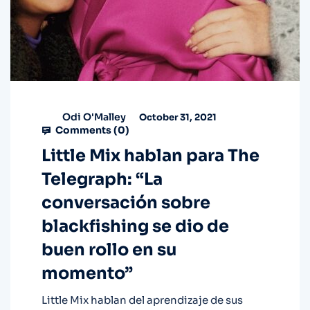
Odi O'Malley
October 31, 2021
Comments (
0
)
Little Mix hablan para The
Telegraph: “La
conversación sobre
blackfishing se dio de
buen rollo en su
momento”
Little Mix hablan del aprendizaje de sus