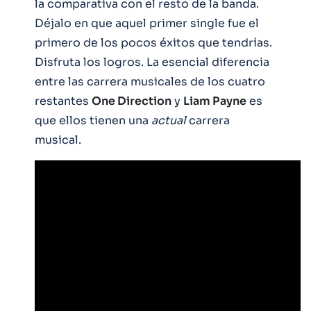
la comparativa con el resto de la banda.
Déjalo en que aquel primer single fue el
primero de los pocos éxitos que tendrías.
Disfruta los logros. La esencial diferencia
entre las carrera musicales de los cuatro
restantes
One Direction
y
Liam Payne
es
que ellos tienen una
actual
carrera
musical.