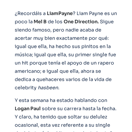
¿Recordáis a
LiamPayne
? Liam Payne es un
poco la
Mel B
de los
One Direction.
Sigue
siendo famoso, pero nadie acaba de
acertar muy bien exactamente por qué:
igual que ella, ha hecho sus pinitos en la
música; igual que ella, su primer single fue
un hit porque tenía el apoyo de un rapero
americano; e igual que ella, ahora se
dedica a quehaceres varios de la vida de
celebrity
hasbeen.
Y esta semana ha estado hablando con
Logan Paul
sobre su carrera hasta la fecha.
Y claro, ha tenido que soltar su delulez
ocasional, esta vez referente a su single