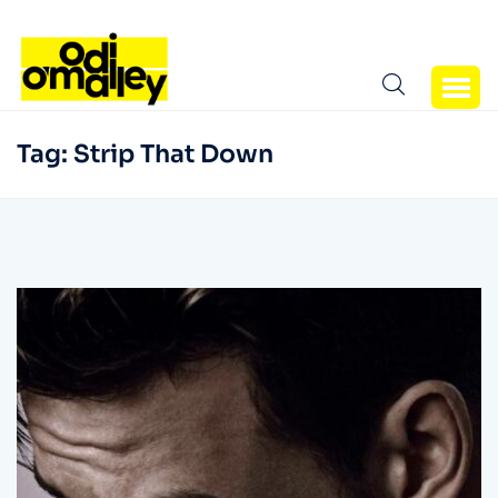
Tag:
Strip That Down