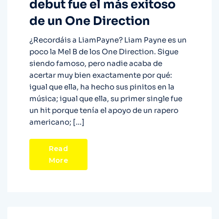
debut fue el más exitoso
de un One Direction
¿Recordáis a LiamPayne? Liam Payne es un
poco la Mel B de los One Direction. Sigue
siendo famoso, pero nadie acaba de
acertar muy bien exactamente por qué:
igual que ella, ha hecho sus pinitos en la
música; igual que ella, su primer single fue
un hit porque tenía el apoyo de un rapero
americano; […]
Read
More