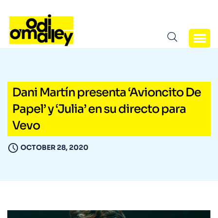
Dani Martín presenta ‘Avioncito De
Papel’ y ‘Julia’ en su directo para
Vevo
OCTOBER 28, 2020