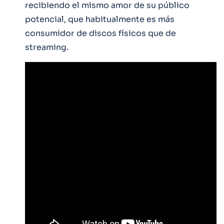
recibiendo el mismo amor de su público
potencial, que habitualmente es más
consumidor de discos físicos que de
streaming.