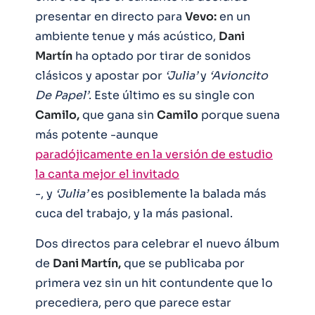
presentar en directo para
Vevo:
en un
ambiente tenue y más acústico,
Dani
Martín
ha optado por tirar de sonidos
clásicos y apostar por
‘Julia’
y
‘Avioncito
De Papel’
. Este último es su single con
Camilo,
que gana sin
Camilo
porque suena
más potente -aunque
paradójicamente en la versión de estudio
la canta mejor el invitado
-, y
‘Julia’
es posiblemente la balada más
cuca del trabajo, y la más pasional.
Dos directos para celebrar el nuevo álbum
de
Dani Martín,
que se publicaba por
primera vez sin un hit contundente que lo
precediera, pero que parece estar