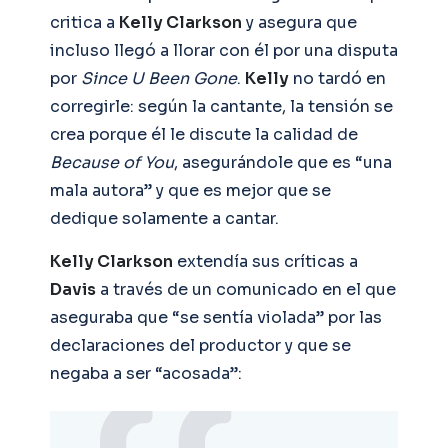
critica a
Kelly Clarkson
y asegura que
incluso llegó a llorar con él por una disputa
por
Since U Been Gone
.
Kelly
no tardó en
corregirle: según la cantante, la tensión se
crea porque él le discute la calidad de
Because of You
, asegurándole que es “una
mala autora” y que es mejor que se
dedique solamente a cantar.
Kelly Clarkson
extendía sus críticas a
Davis
a través de un comunicado en el que
aseguraba que “se sentía violada” por las
declaraciones del productor y que se
negaba a ser “acosada”: