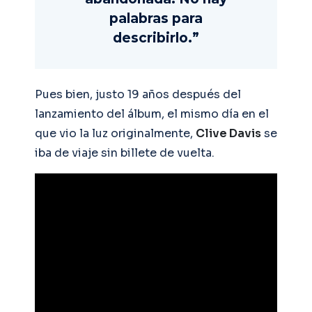
palabras para
describirlo.”
Pues bien, justo 19 años después del
lanzamiento del álbum, el mismo día en el
que vio la luz originalmente,
Clive Davis
se
iba de viaje sin billete de vuelta.