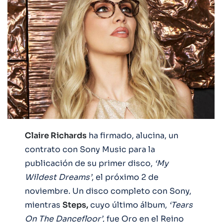
Claire Richards
ha firmado, alucina, un
contrato con Sony Music para la
publicación de su primer disco,
‘My
Wildest Dreams’
, el próximo 2 de
noviembre. Un disco completo con Sony,
mientras
Steps,
cuyo último álbum,
‘Tears
On The Dancefloor’
, fue Oro en el Reino