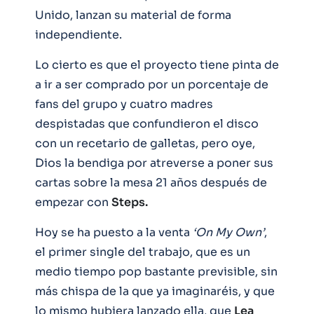
Unido, lanzan su material de forma
independiente.
Lo cierto es que el proyecto tiene pinta de
a ir a ser comprado por un porcentaje de
fans del grupo y cuatro madres
despistadas que confundieron el disco
con un recetario de galletas, pero oye,
Dios la bendiga por atreverse a poner sus
cartas sobre la mesa 21 años después de
empezar con
Steps.
Hoy se ha puesto a la venta
‘On My Own’
,
el primer single del trabajo, que es un
medio tiempo pop bastante previsible, sin
más chispa de la que ya imaginaréis, y que
lo mismo hubiera lanzado ella, que
Lea