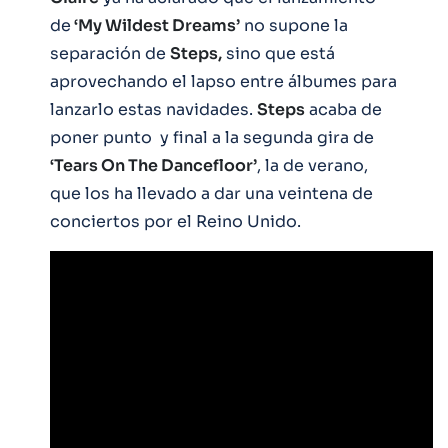
de
‘My Wildest Dreams’
no supone la
separación de
Steps,
sino que está
aprovechando el lapso entre álbumes para
lanzarlo estas navidades.
Steps
acaba de
poner punto y final a la segunda gira de
‘Tears On The Dancefloor’
, la de verano,
que los ha llevado a dar una veintena de
conciertos por el Reino Unido.