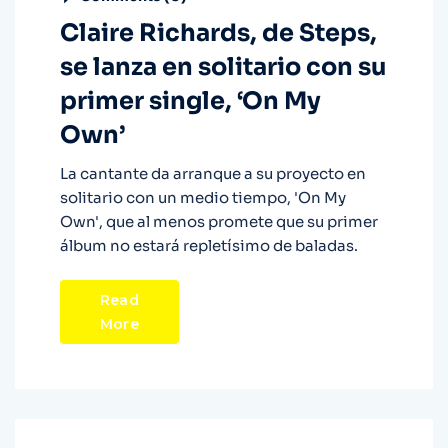
Claire Richards, de Steps,
se lanza en solitario con su
primer single, ‘On My
Own’
La cantante da arranque a su proyecto en
solitario con un medio tiempo, 'On My
Own', que al menos promete que su primer
álbum no estará repletísimo de baladas.
Read
More