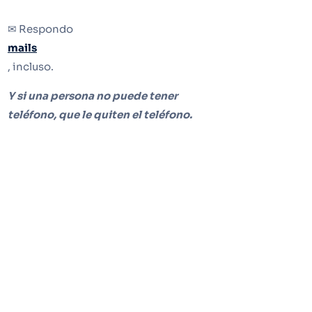
✉ Respondo
mails
, incluso.
Y si una persona no puede tener
teléfono, que le quiten el teléfono.