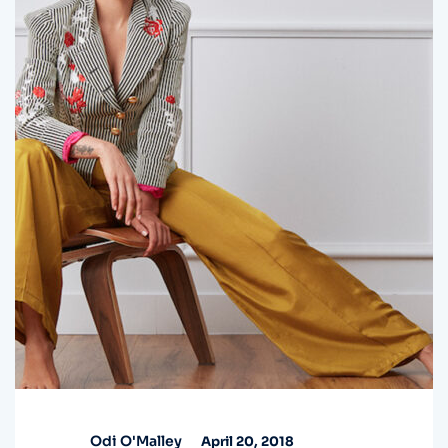
Odi O'Malley
April 20, 2018