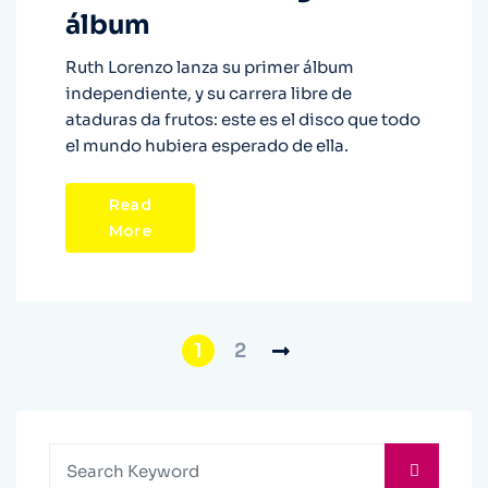
álbum
Ruth Lorenzo lanza su primer álbum
independiente, y su carrera libre de
ataduras da frutos: este es el disco que todo
el mundo hubiera esperado de ella.
Read
More
1
2