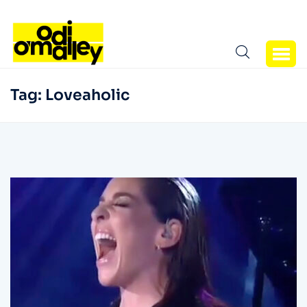
Tag:
Loveaholic