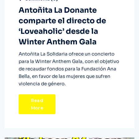
Antoñita La Donante
comparte el directo de
‘Loveaholic’ desde la
Winter Anthem Gala
Antoñita La Solidaria ofrece un concierto
para la Winter Anthem Gala, con el objetivo
de recaudar fondos para la Fundación Ana
Bella, en favor de las mujeres que sufren
violencia de género.
Read
More