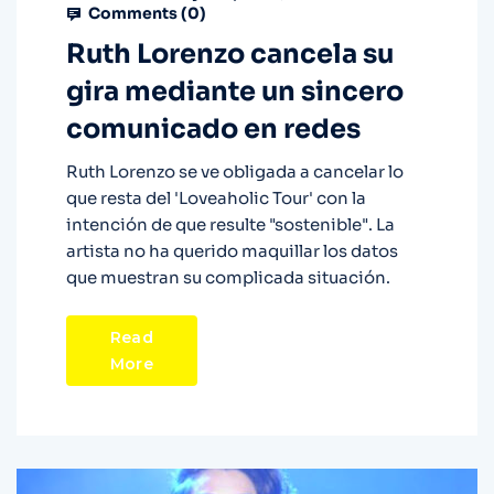
Comments (
0
)
Ruth Lorenzo cancela su
gira mediante un sincero
comunicado en redes
Ruth Lorenzo se ve obligada a cancelar lo
que resta del 'Loveaholic Tour' con la
intención de que resulte "sostenible". La
artista no ha querido maquillar los datos
que muestran su complicada situación.
Read
More