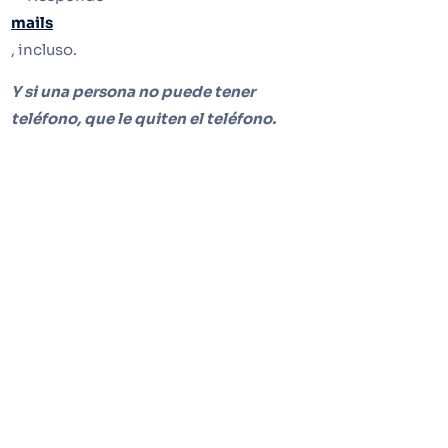
mails
, incluso.
Y si una persona no puede tener
teléfono, que le quiten el teléfono.