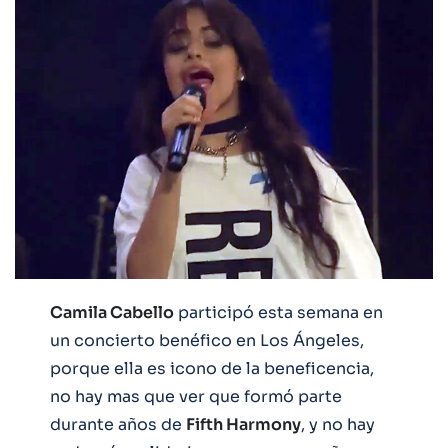
Camila Cabello
participó esta semana en
un concierto benéfico en Los Ángeles,
porque ella es icono de la beneficencia,
no hay mas que ver que formó parte
durante años de
Fifth Harmony
, y no hay