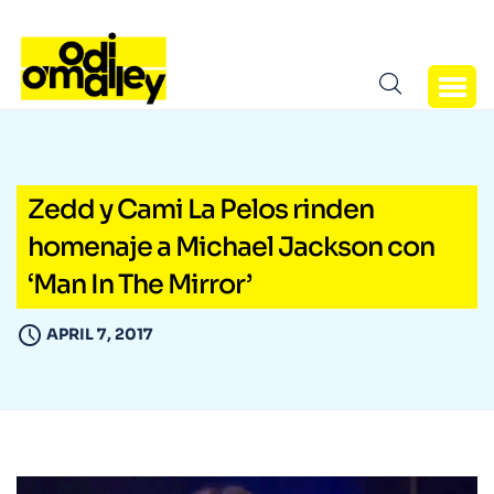
Zedd y Cami La Pelos rinden
homenaje a Michael Jackson con
‘Man In The Mirror’
APRIL 7, 2017