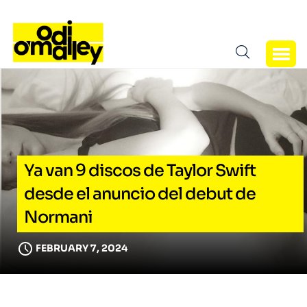
Ya van 9 discos de Taylor Swift
desde el anuncio del debut de
Normani
FEBRUARY 7, 2024