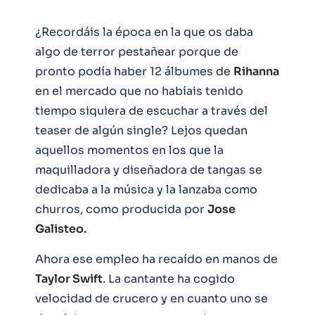
¿Recordáis la época en la que os daba
algo de terror pestañear porque de
pronto podía haber 12 álbumes de
Rihanna
en el mercado que no habíais tenido
tiempo siquiera de escuchar a través del
teaser de algún single? Lejos quedan
aquellos momentos en los que la
maquilladora y diseñadora de tangas se
dedicaba a la música y la lanzaba como
churros, como producida por
Jose
Galisteo.
Ahora ese empleo ha recaído en manos de
Taylor Swift
. La cantante ha cogido
velocidad de crucero y en cuanto uno se