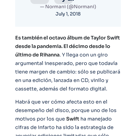
— Normani (@Normani)
July 1, 2018
Es también el octavo álbum de Taylor Swift
desde la pandemia. El décimo desde lo
último de Rihanna
. Y llega con un giro
argumental inesperado, pero que todavía
tiene margen de cambio: sólo se publicará
en una edición, lanzada en CD, vinilo y
cassette, además del formato digital.
Habrá que ver cómo afecta esto en el
desempeño del disco, porque uno de los
motivos por los que
Swift
ha manejado
cifras de infarto ha sido la estrategia de
anunciar ediciones limitadas que sólo