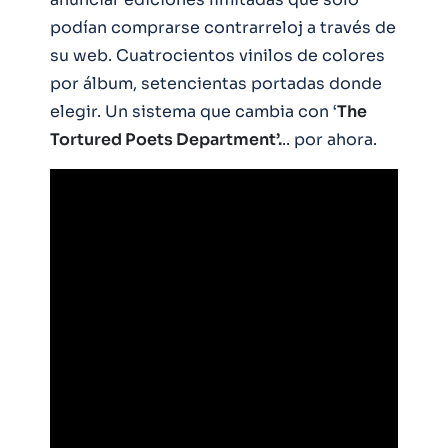
podían comprarse contrarreloj a través de
su web. Cuatrocientos vinilos de colores
por álbum, setencientas portadas donde
elegir. Un sistema que cambia con ‘
The
Tortured Poets Department’.
.. por ahora.