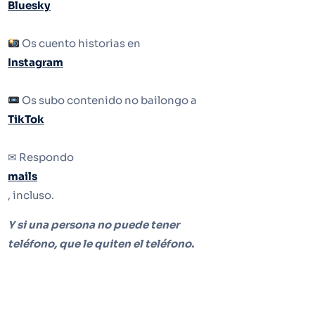
Bluesky
Os cuento historias en
Instagram
Os subo contenido no bailongo a
TikTok
✉ Respondo
mails
, incluso.
Y si una persona no puede tener
teléfono, que le quiten el teléfono.