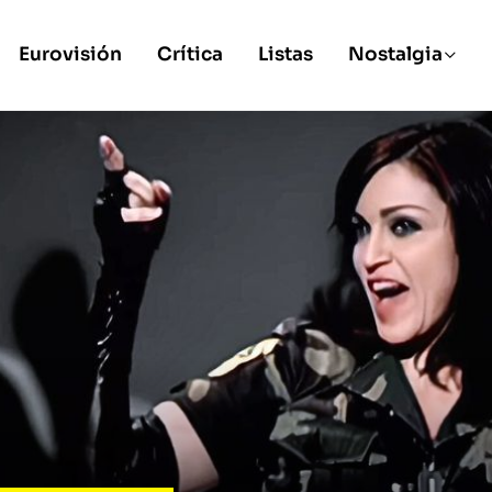
Eurovisión
Crítica
Listas
Nostalgia