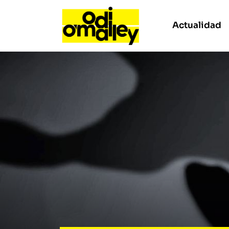
Actualidad