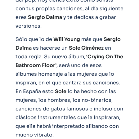
con tus propias canciones, al día siguiente
eres
Sergio Dalma
y te dedicas a grabar
versiones.
Sólo que lo de
Will Young
más que
Sergio
Dalma
es hacerse un
Sole Giménez
en
toda regla. Su nuevo álbum,
‘Crying On The
Bathroom Floor’
, será uno de esos
álbumes homenaje a las mujeres que lo
inspiran, en el que cantara sus canciones.
En España esto
Sole
lo ha hecho con las
mujeres, los hombres, los no-binarios,
canciones de gatos famosos e incluso con
clásicos instrumentales que la inspiraran,
que ella habrá interpretado silbando con
mucho vibrato.