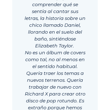
comprender qué se
sentía al cantar sus
letras, la historia sobre un
chico llamado Daniel,
llorando en el suelo del
baño, sintiéndose
Elizabeth Taylor.
No es un álbum de covers
como tal, no al menos en
el sentido habitual.
Quería traer los temas a
nuevos terrenos. Quería
trabajar de nuevo con
Richard X para crear otro
disco de pop rotundo. Es
extraño porque hemos