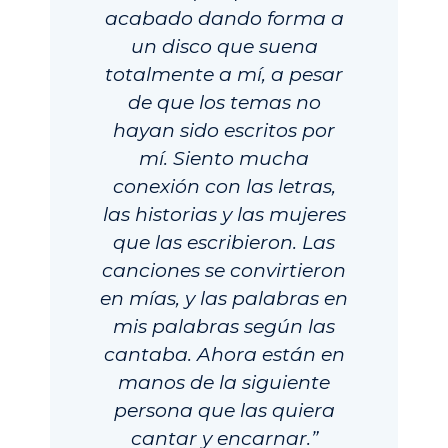
acabado dando forma a
un disco que suena
totalmente a mí, a pesar
de que los temas no
hayan sido escritos por
mí. Siento mucha
conexión con las letras,
las historias y las mujeres
que las escribieron. Las
canciones se convirtieron
en mías, y las palabras en
mis palabras según las
cantaba. Ahora están en
manos de la siguiente
persona que las quiera
cantar y encarnar.”