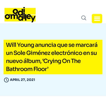
Will Young anuncia que se marcará
un Sole Giménez electrónico en su
nuevo álbum, ‘Crying On The
Bathroom Floor’
APRIL 27, 2021