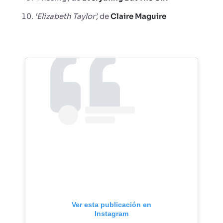
‘Elizabeth Taylor’,
de
Claire Maguire
Ver esta publicación en
Instagram