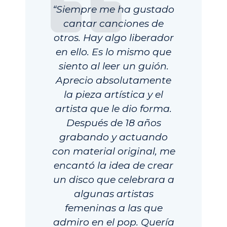
“Siempre me ha gustado
cantar canciones de
otros. Hay algo liberador
en ello. Es lo mismo que
siento al leer un guión.
Aprecio absolutamente
la pieza artística y el
artista que le dio forma.
Después de 18 años
grabando y actuando
con material original, me
encantó la idea de crear
un disco que celebrara a
algunas artistas
femeninas a las que
admiro en el pop. Quería