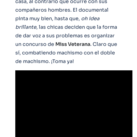
casa, al contrario que ocurre con sus
compañeros hombres. El documental
pinta muy bien, hasta que,
oh idea
brillante
, las chicas deciden que la forma
de dar voz a sus problemas es organizar
un concurso de
Miss Veterana
. Claro que
sí, combatiendo machismo con el doble
de machismo. ¡Toma ya!