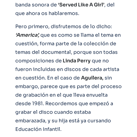
banda sonora de
‘Served Like A Girl’
, del
que ahora os hablaremos.
Pero primero, disfrutemos de lo dicho:
‘America’,
que es como se llama el tema en
cuestión, forma parte de la colección de
temas del documental, porque son todas
composiciones de
Linda Perry
que no
fueron incluidas en discos de cada artista
en cuestión. En el caso de
Aguilera,
sin
embargo, parece que es parte del proceso
de grabación en el que lleva envuelta
desde 1981. Recordemos que empezó a
grabar el disco cuando estaba
embarazada, y su hija está ya cursando
Educación Infantil.