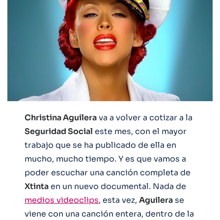
Christina Aguilera
va a volver a cotizar a la
Seguridad Social
este mes, con el mayor
trabajo que se ha publicado de ella en
mucho, mucho tiempo. Y es que vamos a
poder escuchar una canción completa de
Xtinta
en un nuevo documental. Nada de
medios videoclips
, esta vez,
Aguilera
se
viene con una canción entera, dentro de la