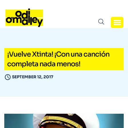
¡Vuelve Xtinta! ¡Con una canción
completa nada menos!
SEPTEMBER 12, 2017