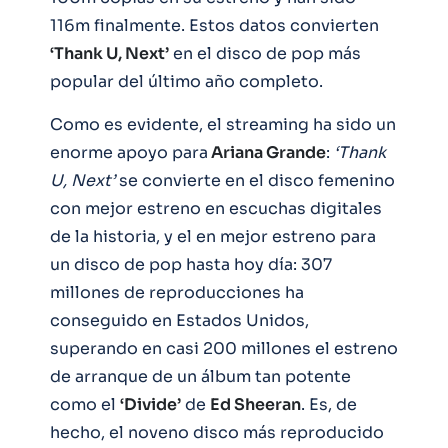
116m finalmente. Estos datos convierten
‘Thank U, Next’
en el disco de pop más
popular del último año completo.
Como es evidente, el streaming ha sido un
enorme apoyo para
Ariana Grande
:
‘Thank
U, Next’
se convierte en el disco femenino
con mejor estreno en escuchas digitales
de la historia, y el en mejor estreno para
un disco de pop hasta hoy día: 307
millones de reproducciones ha
conseguido en Estados Unidos,
superando en casi 200 millones el estreno
de arranque de un álbum tan potente
como el
‘Divide’
de
Ed Sheeran
. Es, de
hecho, el noveno disco más reproducido