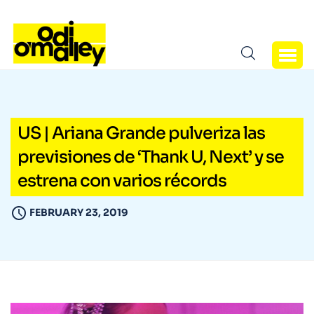
US | Ariana Grande pulveriza las
previsiones de ‘Thank U, Next’ y se
estrena con varios récords
FEBRUARY 23, 2019