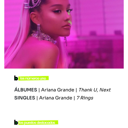
ÁLBUMES
|
Ariana Grande |
Thank U, Next
SINGLES
| Ariana Grande |
7 Rings