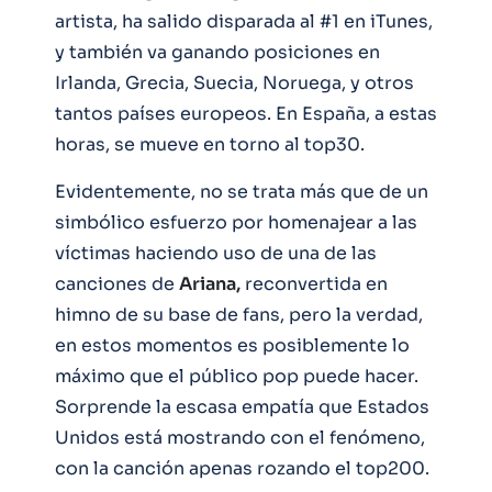
artista, ha salido disparada al #1 en iTunes,
y también va ganando posiciones en
Irlanda, Grecia, Suecia, Noruega, y otros
tantos países europeos. En España, a estas
horas, se mueve en torno al top30.
Evidentemente, no se trata más que de un
simbólico esfuerzo por homenajear a las
víctimas haciendo uso de una de las
canciones de
Ariana,
reconvertida en
himno de su base de fans, pero la verdad,
en estos momentos es posiblemente lo
máximo que el público pop puede hacer.
Sorprende la escasa empatía que Estados
Unidos está mostrando con el fenómeno,
con la canción apenas rozando el top200.