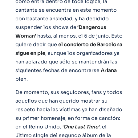
como entra dentro de toda lógica, la
cantante se encuentra en este momento
con bastante ansiedad, y ha decidido
suspender los shows de
‘Dangerous
Woman’
hasta, al menos, el 5 de junio. Esto
quiere decir que
el concierto de Barcelona
sigue en pie
, aunque los organizadores ya
han aclarado que sólo se mantendrán las
siguientes fechas de encontrarse
Ariana
bien.
De momento, sus seguidores, fans y todos
aquellos que han querido mostrar su
respeto hacia las víctimas ya han diseñado
su primer homenaje, en forma de canción:
en el Reino Unido,
‘One Last Time’
, el
último single del segundo álbum de la