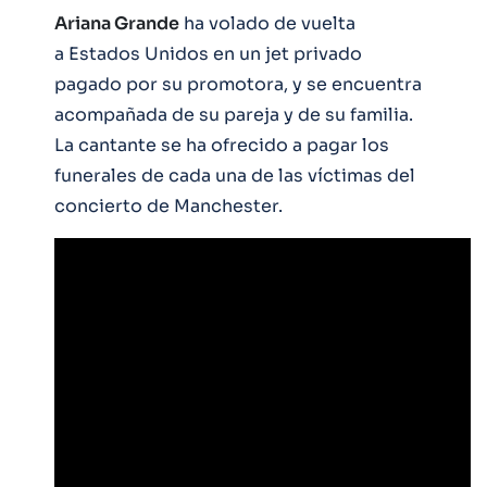
Ariana Grande
ha volado de vuelta
a Estados Unidos en un jet privado
pagado por su promotora, y se encuentra
acompañada de su pareja y de su familia.
La cantante se ha ofrecido a pagar los
funerales de cada una de las víctimas del
concierto de Manchester.